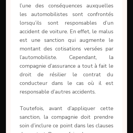
l’une des conséquences auxquelles
les automobilistes sont confrontés
lorsqu’ils sont responsables d’un
accident de voiture. En effet, le malus
est une sanction qui augmente le
montant des cotisations versées par
l’automobiliste. Cependant, la
compagnie d’assurance a tout à fait le
droit de résilier le contrat du
conducteur dans le cas où il est
responsable d’autres accidents.
Toutefois, avant d’appliquer cette
sanction, la compagnie doit prendre
soin d’inclure ce point dans les clauses