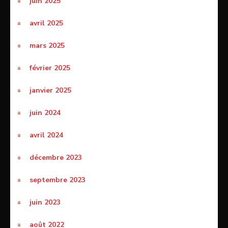
juin 2025
avril 2025
mars 2025
février 2025
janvier 2025
juin 2024
avril 2024
décembre 2023
septembre 2023
juin 2023
août 2022