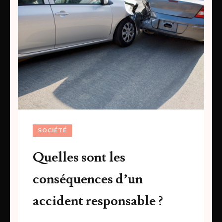
SOCIÉTÉ
Quelles sont les
conséquences d’un
accident responsable ?