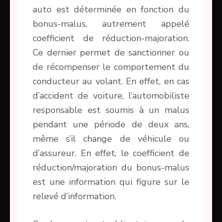
auto est déterminée en fonction du
bonus-malus, autrement appelé
coefficient de réduction-majoration.
Ce dernier permet de sanctionner ou
de récompenser le comportement du
conducteur au volant. En effet, en cas
d’accident de voiture, l’automobiliste
responsable est soumis à un malus
pendant une période de deux ans,
même s’il change de véhicule ou
d’assureur. En effet, le coefficient de
réduction/majoration du bonus-malus
est une information qui figure sur le
relevé d’information.