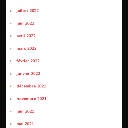
juillet 2022
juin 2022
avril 2022
mars 2022
février 2022
janvier 2022
décembre 2021
novembre 2021
juin 2021
mai 2021