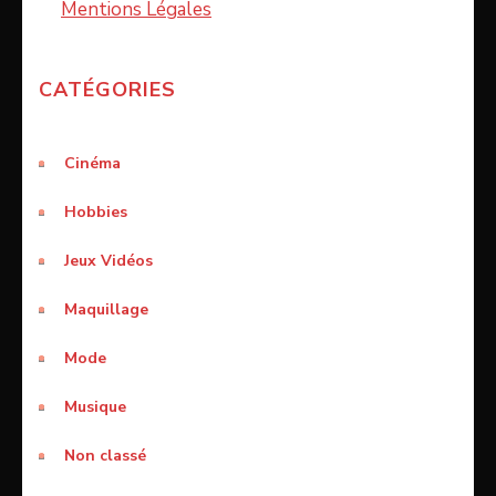
Mentions Légales
CATÉGORIES
Cinéma
Hobbies
Jeux Vidéos
Maquillage
Mode
Musique
Non classé