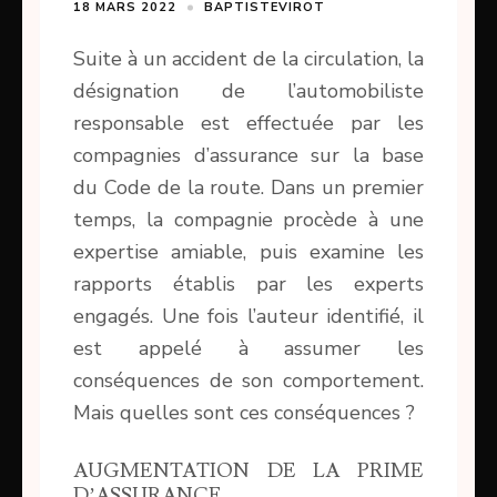
18 MARS 2022
BAPTISTEVIROT
Suite à un accident de la circulation, la
désignation de l’automobiliste
responsable est effectuée par les
compagnies d’assurance sur la base
du Code de la route. Dans un premier
temps, la compagnie procède à une
expertise amiable, puis examine les
rapports établis par les experts
engagés. Une fois l’auteur identifié, il
est appelé à assumer les
conséquences de son comportement.
Mais quelles sont ces conséquences ?
AUGMENTATION DE LA PRIME
D’ASSURANCE