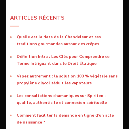
ARTICLES RÉCENTS
Quelle est la date de la Chandeleur et ses
traditions gourmandes autour des crêpes
Définition Intra : Les Clés pour Comprendre ce
Terme Intriguant dans le Droit Étatique
Vapez autrement : la solution 100 % végétale sans
propylène glycol séduit les vapoteurs
Les consultations chamaniques sur Spiriteo :
qualité, authenticité et connexion spirituelle
Comment faciliter la demande en ligne d’un acte
de naissance ?