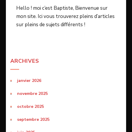
Hello ! moi c’est Baptiste, Bienvenue sur
mon site. Ici vous trouverez pleins d’articles
sur pleins de sujets différents !
ARCHIVES
janvier 2026
novembre 2025
octobre 2025
septembre 2025