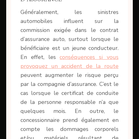
Généralement, les sinistres
automobiles influent sur la
commission exigée dans le contrat
d’assurance auto, surtout lorsque le
bénéficiaire est un jeune conducteur.
En effet, les
conséquences si vous
provoquez un accident de la route
peuvent augmenter le risque perçu
par la compagnie d’assurance. C’est le
cas lorsque le certificat de conduite
de la personne responsable n’a que
quelques mois. En outre, le
concessionnaire prend également en
compte les dommages corporels
et/ou matériels résultant de