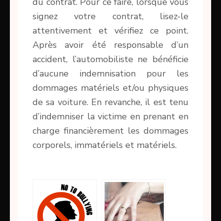
du contrat. Pour ce faire, lorsque vous
signez votre contrat, lisez-le
attentivement et vérifiez ce point.
Après avoir été responsable d’un
accident, l’automobiliste ne bénéficie
d’aucune indemnisation pour les
dommages matériels et/ou physiques
de sa voiture. En revanche, il est tenu
d’indemniser la victime en prenant en
charge financièrement les dommages
corporels, immatériels et matériels.