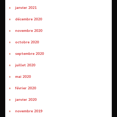
janvier 2021
décembre 2020
novembre 2020
octobre 2020
septembre 2020
juillet 2020
mai 2020
février 2020
janvier 2020
novembre 2019