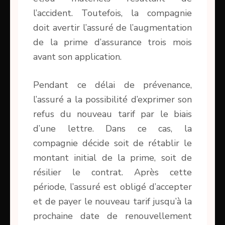
l’accident. Toutefois, la compagnie
doit avertir l’assuré de l’augmentation
de la prime d’assurance trois mois
avant son application.
Pendant ce délai de prévenance,
l’assuré a la possibilité d’exprimer son
refus du nouveau tarif par le biais
d’une lettre. Dans ce cas, la
compagnie décide soit de rétablir le
montant initial de la prime, soit de
résilier le contrat. Après cette
période, l’assuré est obligé d’accepter
et de payer le nouveau tarif jusqu’à la
prochaine date de renouvellement