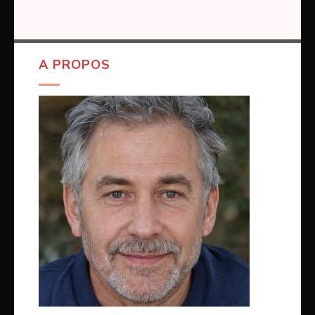
A PROPOS