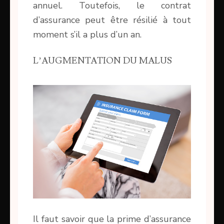
annuel. Toutefois, le contrat
d’assurance peut être résilié à tout
moment s’il a plus d’un an.
L’AUGMENTATION DU MALUS
Il faut savoir que la prime d’assurance