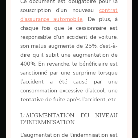
Ce document est obligatoire pour la
souscription d’un nouveau
contrat
d’assurance automobile
. De plus, à
chaque fois que le cessionnaire est
responsable d’un accident de voiture,
son malus augmente de 25%, c’est-à-
dire qu’il subit une augmentation de
400%. En revanche, le bénéficiaire est
sanctionné par une surprime lorsque
l’accident a été causé par une
consommation excessive d’alcool, une
tentative de fuite après l’accident, etc.
L’AUGMENTATION DU NIVEAU
D’INDEMNISATION
L’augmentation de l’indemnisation est