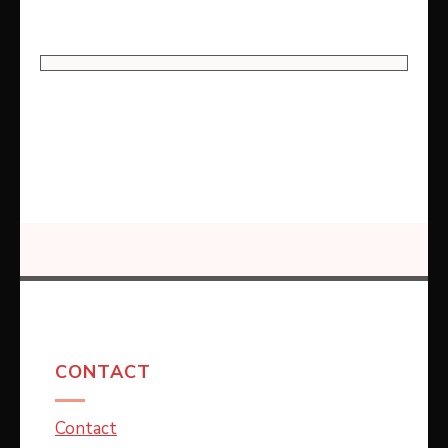
CONTACT
Contact