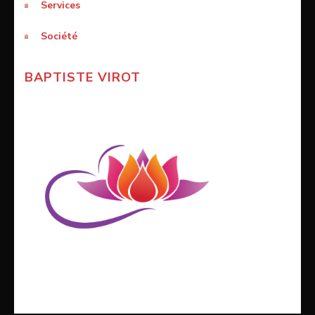
Services
Société
BAPTISTE VIROT