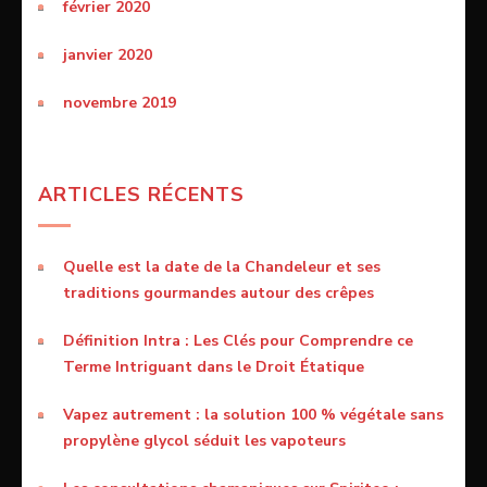
février 2020
janvier 2020
novembre 2019
ARTICLES RÉCENTS
Quelle est la date de la Chandeleur et ses
traditions gourmandes autour des crêpes
Définition Intra : Les Clés pour Comprendre ce
Terme Intriguant dans le Droit Étatique
Vapez autrement : la solution 100 % végétale sans
propylène glycol séduit les vapoteurs