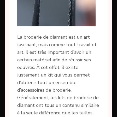
La broderie de diamant est un art
fascinant, mais comme tout travail et
art, il est très important d’avoir un
certain matériel afin de réussir ses
oeuvres. À cet effet, il existe
justement un kit qui vous permet
d’obtenir tout un ensemble
d’accessoires de broderie.
Généralement, les kits de broderie de
diamant ont tous un contenu similaire
à la seule différence que les tailles