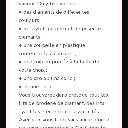
varient. On y trouve donc :
● des diamants de différentes
couleurs ;
● un stylet qui permet de poser les
diamants ;
● une coupelle en plastique
contenant les diamants ;
● une toile imprimée à la taille de
votre choix ;
● une cire ou une colle ;
● et une pince.
Vous trouverez dans presque tous les
kits de broderie de diamant, des kits
ayant les éléments ci-dessus cités.
Avec eux, vous ferez sans aucun doute