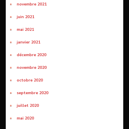
novembre 2021
juin 2021
mai 2021
janvier 2021
décembre 2020
novembre 2020
octobre 2020
septembre 2020
juillet 2020
mai 2020