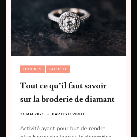
HOBBIES
SOCIÉTÉ
Tout ce qu’il faut savoir
sur la broderie de diamant
31 MAI 2021
BAPTISTEVIROT
Activité ayant pour but de rendre