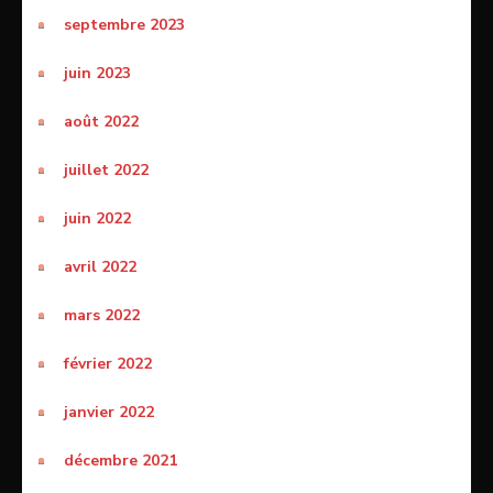
septembre 2023
juin 2023
août 2022
juillet 2022
juin 2022
avril 2022
mars 2022
février 2022
janvier 2022
décembre 2021