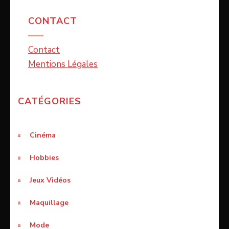
CONTACT
Contact
Mentions Légales
CATÉGORIES
Cinéma
Hobbies
Jeux Vidéos
Maquillage
Mode