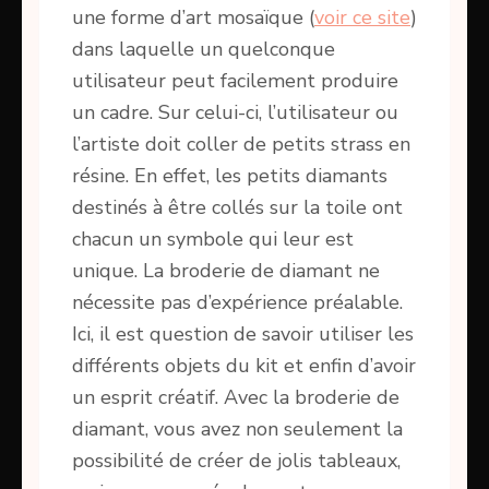
une forme d’art mosaïque (
voir ce site
)
dans laquelle un quelconque
utilisateur peut facilement produire
un cadre. Sur celui-ci, l’utilisateur ou
l’artiste doit coller de petits strass en
résine. En effet, les petits diamants
destinés à être collés sur la toile ont
chacun un symbole qui leur est
unique. La broderie de diamant ne
nécessite pas d’expérience préalable.
Ici, il est question de savoir utiliser les
différents objets du kit et enfin d’avoir
un esprit créatif. Avec la broderie de
diamant, vous avez non seulement la
possibilité de créer de jolis tableaux,