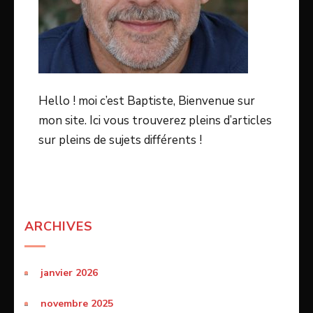
Hello ! moi c’est Baptiste, Bienvenue sur
mon site. Ici vous trouverez pleins d’articles
sur pleins de sujets différents !
ARCHIVES
janvier 2026
novembre 2025