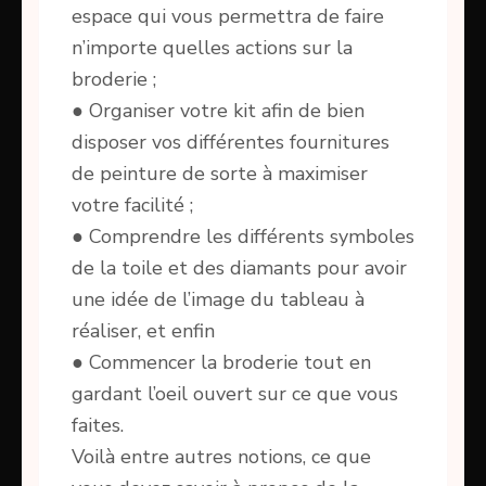
espace qui vous permettra de faire
n’importe quelles actions sur la
broderie ;
● Organiser votre kit afin de bien
disposer vos différentes fournitures
de peinture de sorte à maximiser
votre facilité ;
● Comprendre les différents symboles
de la toile et des diamants pour avoir
une idée de l’image du tableau à
réaliser, et enfin
● Commencer la broderie tout en
gardant l’oeil ouvert sur ce que vous
faites.
Voilà entre autres notions, ce que