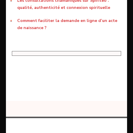
Les consultations chamaniques sur Spiriteo :
qualité, authenticité et connexion spirituelle
Comment faciliter la demande en ligne d’un acte
de naissance ?