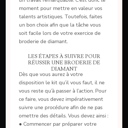
un travail remarquable. C’est donc le
moment pour mettre en valeur vos
talents artistiques. Toutefois, faites
un bon choix afin que la tâche vous
soit facile lors de votre exercice de
broderie de diamant.
LES ÉTAPES À SUIVRE POUR
RÉUSSIR UNE BRODERIE DE
DIAMANT
Dès que vous aurez à votre
disposition le kit qu’il vous faut, il ne
vous reste qu’à passer à l’action. Pour
ce faire, vous devez impérativement
suivre une procédure afin de ne pas
omettre des détails. Vous devez ainsi :
● Commencer par préparer votre