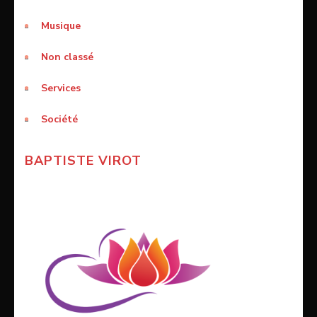
Musique
Non classé
Services
Société
BAPTISTE VIROT