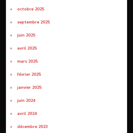
octobre 2025
septembre 2025
juin 2025
avril 2025
mars 2025
février 2025
janvier 2025
juin 2024
avril 2024
décembre 2023