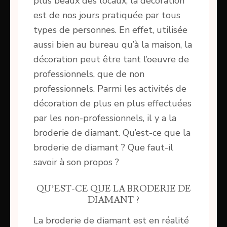
plus beaux des locaux, la décoration
est de nos jours pratiquée par tous
types de personnes. En effet, utilisée
aussi bien au bureau qu’à la maison, la
décoration peut être tant l’oeuvre de
professionnels, que de non
professionnels. Parmi les activités de
décoration de plus en plus effectuées
par les non-professionnels, il y a la
broderie de diamant. Qu’est-ce que la
broderie de diamant ? Que faut-il
savoir à son propos ?
QU’EST-CE QUE LA BRODERIE DE
DIAMANT ?
La broderie de diamant est en réalité