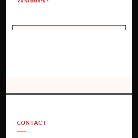
de naissance ?
CONTACT