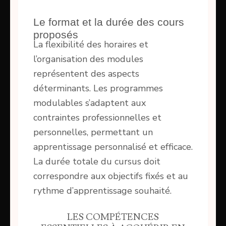
Le format et la durée des cours
proposés
La flexibilité des horaires et
l’organisation des modules
représentent des aspects
déterminants. Les programmes
modulables s’adaptent aux
contraintes professionnelles et
personnelles, permettant un
apprentissage personnalisé et efficace.
La durée totale du cursus doit
correspondre aux objectifs fixés et au
rythme d’apprentissage souhaité.
LES COMPÉTENCES