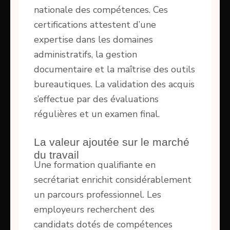
nationale des compétences. Ces
certifications attestent d’une
expertise dans les domaines
administratifs, la gestion
documentaire et la maîtrise des outils
bureautiques. La validation des acquis
s’effectue par des évaluations
régulières et un examen final.
La valeur ajoutée sur le marché
du travail
Une formation qualifiante en
secrétariat enrichit considérablement
un parcours professionnel. Les
employeurs recherchent des
candidats dotés de compétences