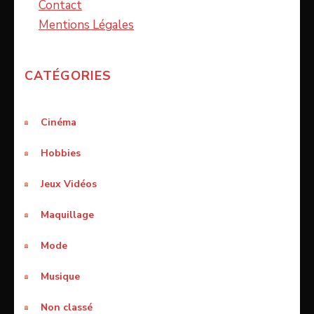
Contact
Mentions Légales
CATÉGORIES
Cinéma
Hobbies
Jeux Vidéos
Maquillage
Mode
Musique
Non classé