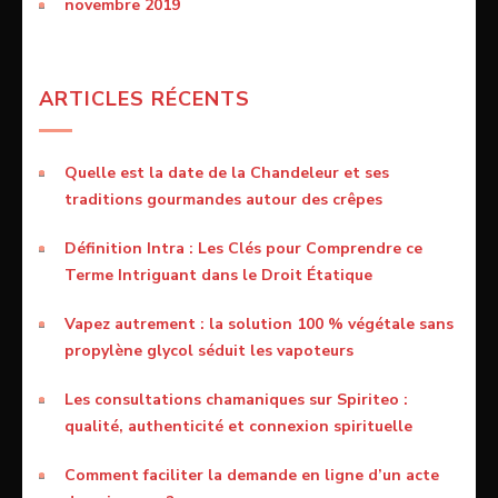
novembre 2019
ARTICLES RÉCENTS
Quelle est la date de la Chandeleur et ses
traditions gourmandes autour des crêpes
Définition Intra : Les Clés pour Comprendre ce
Terme Intriguant dans le Droit Étatique
Vapez autrement : la solution 100 % végétale sans
propylène glycol séduit les vapoteurs
Les consultations chamaniques sur Spiriteo :
qualité, authenticité et connexion spirituelle
Comment faciliter la demande en ligne d’un acte