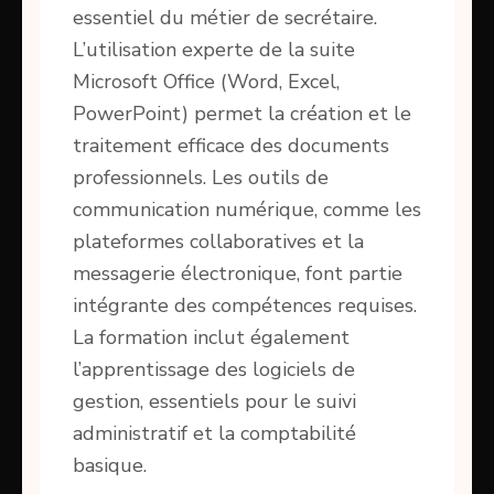
essentiel du métier de secrétaire.
L’utilisation experte de la suite
Microsoft Office (Word, Excel,
PowerPoint) permet la création et le
traitement efficace des documents
professionnels. Les outils de
communication numérique, comme les
plateformes collaboratives et la
messagerie électronique, font partie
intégrante des compétences requises.
La formation inclut également
l’apprentissage des logiciels de
gestion, essentiels pour le suivi
administratif et la comptabilité
basique.