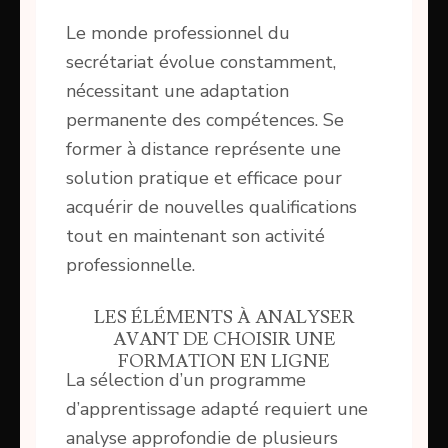
Le monde professionnel du
secrétariat évolue constamment,
nécessitant une adaptation
permanente des compétences. Se
former à distance représente une
solution pratique et efficace pour
acquérir de nouvelles qualifications
tout en maintenant son activité
professionnelle.
LES ÉLÉMENTS À ANALYSER
AVANT DE CHOISIR UNE
FORMATION EN LIGNE
La sélection d’un programme
d’apprentissage adapté requiert une
analyse approfondie de plusieurs