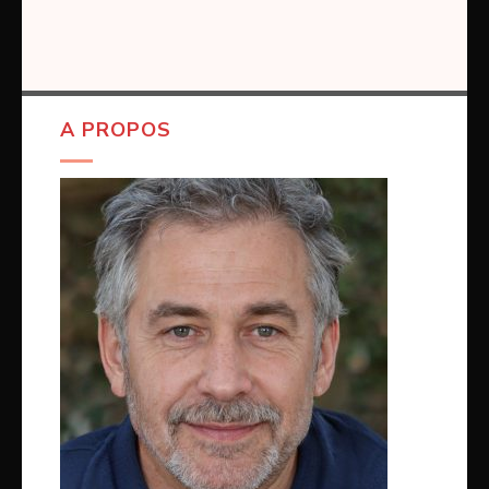
A PROPOS