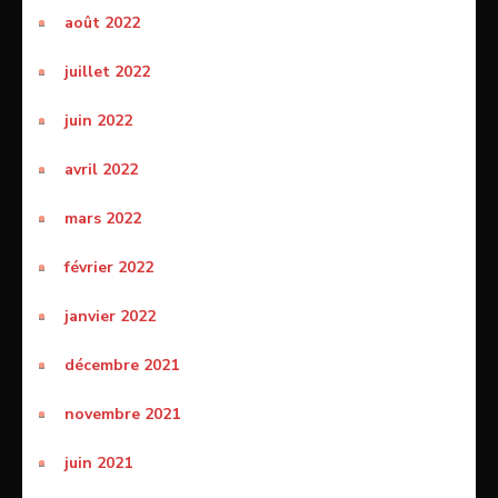
août 2022
juillet 2022
juin 2022
avril 2022
mars 2022
février 2022
janvier 2022
décembre 2021
novembre 2021
juin 2021