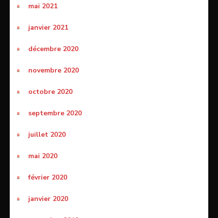
mai 2021
janvier 2021
décembre 2020
novembre 2020
octobre 2020
septembre 2020
juillet 2020
mai 2020
février 2020
janvier 2020