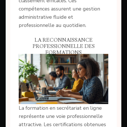
classement efficaces. Ces
compétences assurent une gestion
administrative fluide et
professionnelle au quotidien.
LA RECONNAISSANCE
PROFESSIONNELLE DES
FORMATIONS
La formation en secrétariat en ligne
représente une voie professionnelle
attractive. Les certifications obtenues