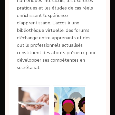
numériques interactifs, les exercices
pratiques et les études de cas réels
enrichissent l’expérience
d’apprentissage. L’accès à une
bibliothèque virtuelle, des forums
d’échange entre apprenants et des
outils professionnels actualisés
constituent des atouts précieux pour
développer ses compétences en
secrétariat.