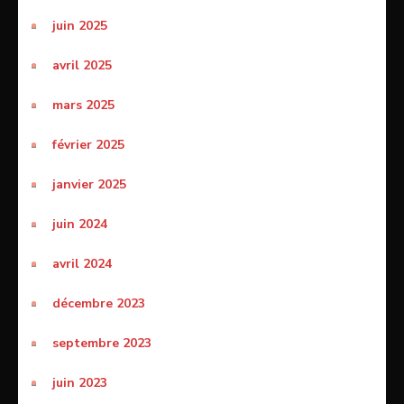
juin 2025
avril 2025
mars 2025
février 2025
janvier 2025
juin 2024
avril 2024
décembre 2023
septembre 2023
juin 2023