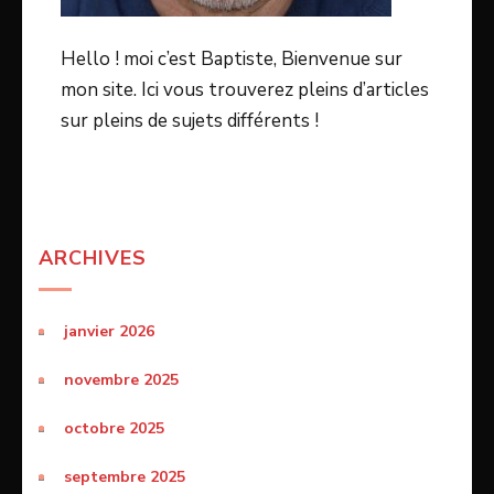
Hello ! moi c’est Baptiste, Bienvenue sur
mon site. Ici vous trouverez pleins d’articles
sur pleins de sujets différents !
ARCHIVES
janvier 2026
novembre 2025
octobre 2025
septembre 2025