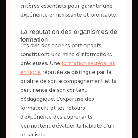
critères essentiels pour garantir une
expérience enrichissante et profitable.
La réputation des organismes de
formation
Les avis des anciens participants
constituent une mine d’informations
précieuses. Une
formation secrétariat
en ligne
réputée se distingue par la
qualité de son accompagnement et la
pertinence de son contenu
pédagogique. L’expertise des
formateurs et les retours
d’expérience des apprenants
permettent d’évaluer la fiabilité d’un
organisme.