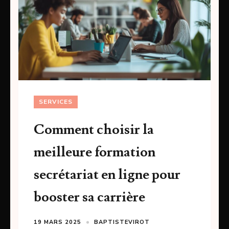
SERVICES
Comment choisir la
meilleure formation
secrétariat en ligne pour
booster sa carrière
19 MARS 2025
BAPTISTEVIROT