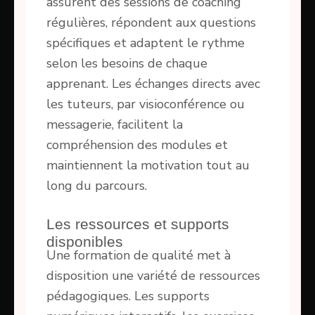
assurent des sessions de coaching
régulières, répondent aux questions
spécifiques et adaptent le rythme
selon les besoins de chaque
apprenant. Les échanges directs avec
les tuteurs, par visioconférence ou
messagerie, facilitent la
compréhension des modules et
maintiennent la motivation tout au
long du parcours.
Les ressources et supports
disponibles
Une formation de qualité met à
disposition une variété de ressources
pédagogiques. Les supports