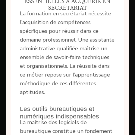
ESSENTIELLES À ACQUÉRIR EN
SECRÉTARIAT
La formation en secrétariat nécessite
l’acquisition de compétences
spécifiques pour réussir dans ce
domaine professionnel. Une assistante
administrative qualifiée maîtrise un
ensemble de savoir-faire techniques
et organisationnels. La réussite dans
ce métier repose sur l’apprentissage
méthodique de ces différentes
aptitudes.
Les outils bureautiques et
numériques indispensables
La maîtrise des logiciels de
bureautique constitue un fondement