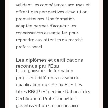
valident les compétences acquises et
offrent des perspectives d’évolution
prometteuses. Une formation
adaptée permet d’acquérir les
connaissances essentielles pour
répondre aux attentes du marché
professionnel.
Les diplômes et certifications
reconnus par l’État
Les organismes de formation
proposent différents niveaux de
qualification, du CAP au BTS. Les
titres RNCP (Répertoire National des
Certifications Professionnelles)
garantissent une reconnaissance