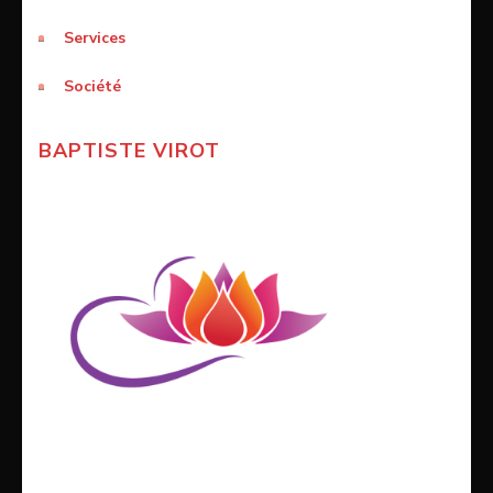
Services
Société
BAPTISTE VIROT