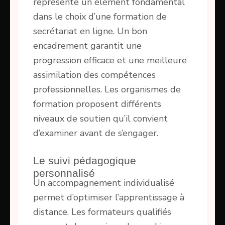
représente un élément fondamental
dans le choix d’une formation de
secrétariat en ligne. Un bon
encadrement garantit une
progression efficace et une meilleure
assimilation des compétences
professionnelles. Les organismes de
formation proposent différents
niveaux de soutien qu’il convient
d’examiner avant de s’engager.
Le suivi pédagogique
personnalisé
Un accompagnement individualisé
permet d’optimiser l’apprentissage à
distance. Les formateurs qualifiés