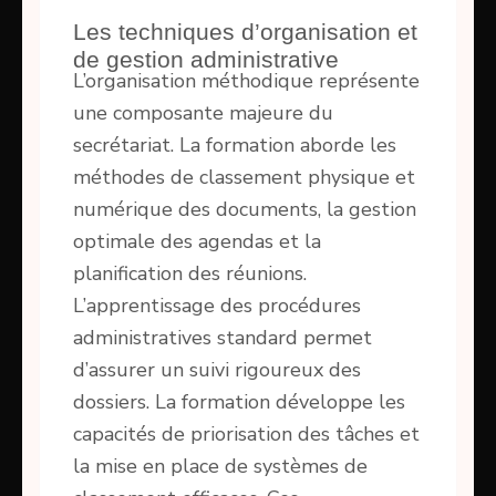
Les techniques d’organisation et
de gestion administrative
L’organisation méthodique représente
une composante majeure du
secrétariat. La formation aborde les
méthodes de classement physique et
numérique des documents, la gestion
optimale des agendas et la
planification des réunions.
L’apprentissage des procédures
administratives standard permet
d’assurer un suivi rigoureux des
dossiers. La formation développe les
capacités de priorisation des tâches et
la mise en place de systèmes de