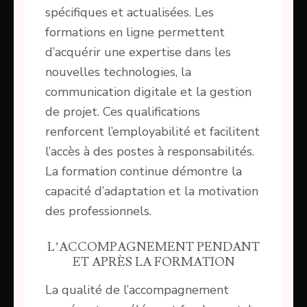
spécifiques et actualisées. Les
formations en ligne permettent
d’acquérir une expertise dans les
nouvelles technologies, la
communication digitale et la gestion
de projet. Ces qualifications
renforcent l’employabilité et facilitent
l’accès à des postes à responsabilités.
La formation continue démontre la
capacité d’adaptation et la motivation
des professionnels.
L’ACCOMPAGNEMENT PENDANT
ET APRÈS LA FORMATION
La qualité de l’accompagnement