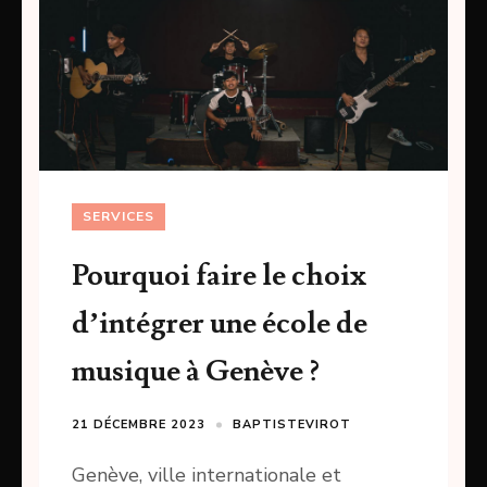
SERVICES
Pourquoi faire le choix
d’intégrer une école de
musique à Genève ?
21 DÉCEMBRE 2023
BAPTISTEVIROT
Genève, ville internationale et