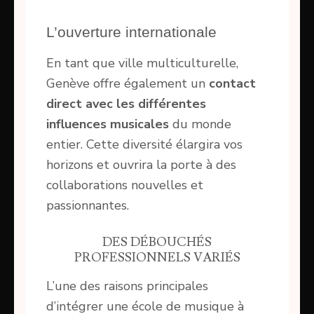
L’ouverture internationale
En tant que ville multiculturelle,
Genève offre également un
contact
direct avec les différentes
influences musicales
du monde
entier. Cette diversité élargira vos
horizons et ouvrira la porte à des
collaborations nouvelles et
passionnantes.
DES DÉBOUCHÉS
PROFESSIONNELS VARIÉS
L’une des raisons principales
d’intégrer une école de musique à