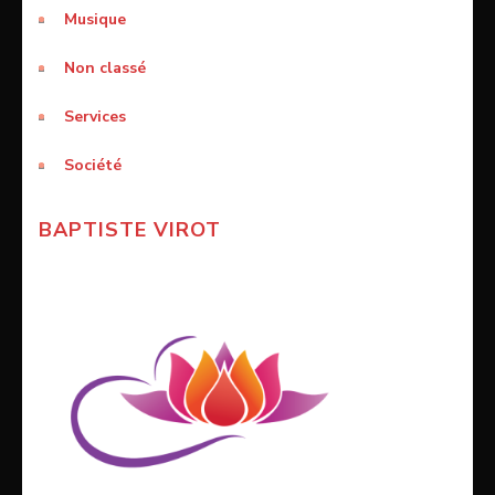
Musique
Non classé
Services
Société
BAPTISTE VIROT