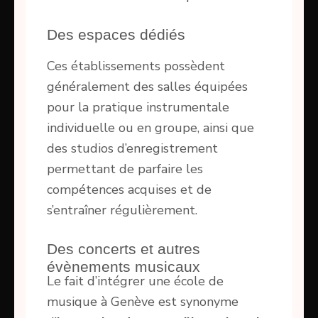
Des espaces dédiés
Ces établissements possèdent
généralement des salles équipées
pour la pratique instrumentale
individuelle ou en groupe, ainsi que
des studios d’enregistrement
permettant de parfaire les
compétences acquises et de
s’entraîner régulièrement.
Des concerts et autres
évènements musicaux
Le fait d’intégrer une école de
musique à Genève est synonyme