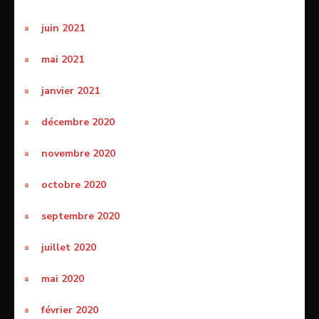
juin 2021
mai 2021
janvier 2021
décembre 2020
novembre 2020
octobre 2020
septembre 2020
juillet 2020
mai 2020
février 2020