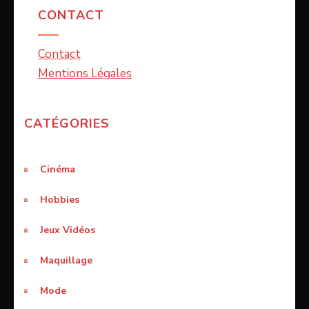
CONTACT
Contact
Mentions Légales
CATÉGORIES
Cinéma
Hobbies
Jeux Vidéos
Maquillage
Mode