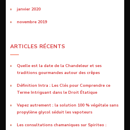
janvier 2020
novembre 2019
ARTICLES RÉCENTS
Quelle est la date de la Chandeleur et ses
traditions gourmandes autour des crêpes
Définition Intra : Les Clés pour Comprendre ce
Terme Intriguant dans le Droit Étatique
Vapez autrement : la solution 100 % végétale sans
propylène glycol séduit les vapoteurs
Les consultations chamaniques sur Spiriteo :