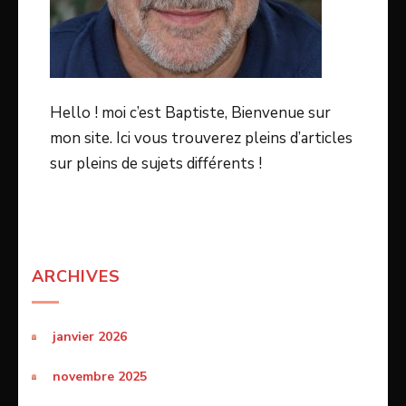
Hello ! moi c’est Baptiste, Bienvenue sur
mon site. Ici vous trouverez pleins d’articles
sur pleins de sujets différents !
ARCHIVES
janvier 2026
novembre 2025