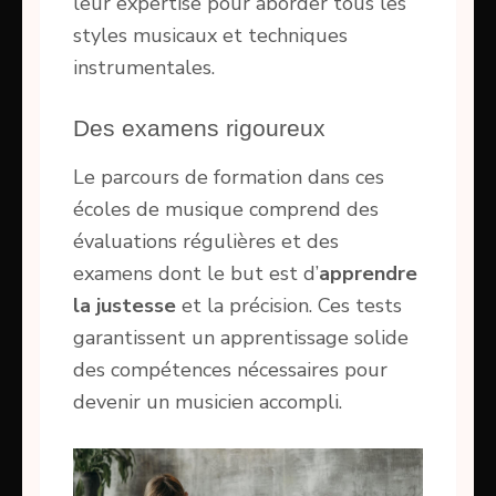
leur expertise pour aborder tous les
styles musicaux et techniques
instrumentales.
Des examens rigoureux
Le parcours de formation dans ces
écoles de musique comprend des
évaluations régulières et des
examens dont le but est d’
apprendre
la justesse
et la précision. Ces tests
garantissent un apprentissage solide
des compétences nécessaires pour
devenir un musicien accompli.