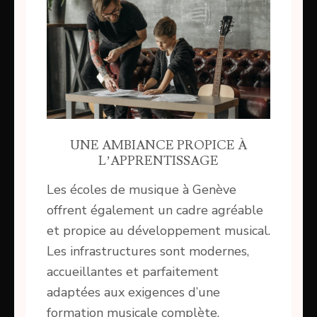
UNE AMBIANCE PROPICE À
L’APPRENTISSAGE
Les écoles de musique à Genève
offrent également un cadre agréable
et propice au développement musical.
Les infrastructures sont modernes,
accueillantes et parfaitement
adaptées aux exigences d’une
formation musicale complète.