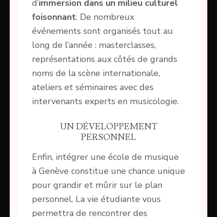
d’
immersion dans un milieu culturel
foisonnant
. De nombreux
événements sont organisés tout au
long de l’année : masterclasses,
représentations aux côtés de grands
noms de la scène internationale,
ateliers et séminaires avec des
intervenants experts en musicologie.
UN DÉVELOPPEMENT
PERSONNEL
Enfin, intégrer une école de musique
à Genève constitue une chance unique
pour grandir et mûrir sur le plan
personnel. La vie étudiante vous
permettra de rencontrer des