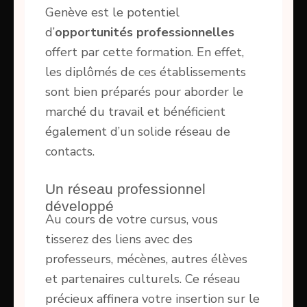
Genève est le potentiel
d’
opportunités professionnelles
offert par cette formation. En effet,
les diplômés de ces établissements
sont bien préparés pour aborder le
marché du travail et bénéficient
également d’un solide réseau de
contacts.
Un réseau professionnel
développé
Au cours de votre cursus, vous
tisserez des liens avec des
professeurs, mécènes, autres élèves
et partenaires culturels. Ce réseau
précieux affinera votre insertion sur le