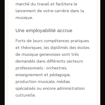
marché du travail et facilitera le
lancement de votre carrière dans la
musique.
Une employabilité accrue
Forts de leurs compétences pratiques
et théoriques, les diplômés des écoles
de musique genevoises sont très
demandés dans différents secteurs
professionnels : orchestres,
enseignement et pédagogie,
production musicale, médias
spécialisés ou encore administration
culturelle.