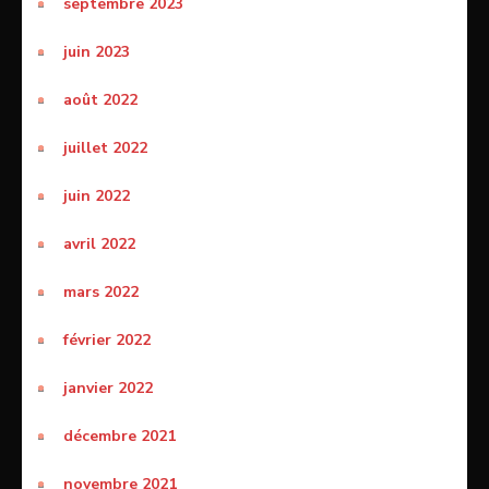
septembre 2023
juin 2023
août 2022
juillet 2022
juin 2022
avril 2022
mars 2022
février 2022
janvier 2022
décembre 2021
novembre 2021