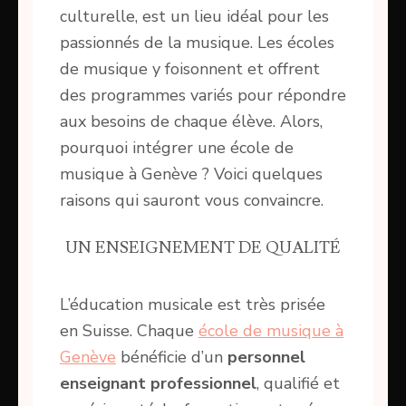
culturelle, est un lieu idéal pour les
passionnés de la musique. Les écoles
de musique y foisonnent et offrent
des programmes variés pour répondre
aux besoins de chaque élève. Alors,
pourquoi intégrer une école de
musique à Genève ? Voici quelques
raisons qui sauront vous convaincre.
UN ENSEIGNEMENT DE QUALITÉ
L’éducation musicale est très prisée
en Suisse. Chaque
école de musique à
Genève
bénéficie d’un
personnel
enseignant professionnel
, qualifié et