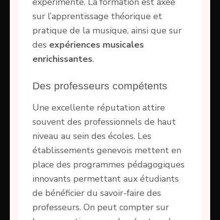
expérimenté. La formation est axée
sur l’apprentissage théorique et
pratique de la musique, ainsi que sur
des
expériences musicales
enrichissantes
.
Des professeurs compétents
Une excellente réputation attire
souvent des professionnels de haut
niveau au sein des écoles. Les
établissements genevois mettent en
place des programmes pédagogiques
innovants permettant aux étudiants
de bénéficier du savoir-faire des
professeurs. On peut compter sur