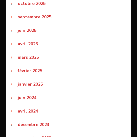
octobre 2025
septembre 2025
juin 2025
avril 2025
mars 2025
février 2025
janvier 2025
juin 2024
avril 2024
décembre 2023