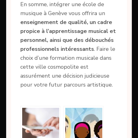
En somme, intégrer une école de
musique à Genève vous offrira un
enseignement de qualité, un cadre
propice à l’apprentissage musical et
personnel, ainsi que des débouchés
professionnels intéressants
. Faire le
choix d’une formation musicale dans
cette ville cosmopolite est
assurément une décision judicieuse
pour votre futur parcours artistique.