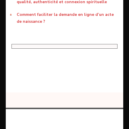
qualité, authenticité et connexion spirituelle
Comment faciliter la demande en ligne d’un acte
de naissance ?