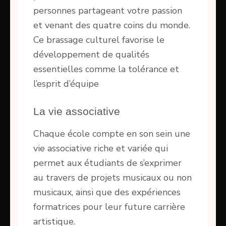
personnes partageant votre passion
et venant des quatre coins du monde.
Ce brassage culturel favorise le
développement de qualités
essentielles comme la tolérance et
l’esprit d’équipe
La vie associative
Chaque école compte en son sein une
vie associative riche et variée qui
permet aux étudiants de s’exprimer
au travers de projets musicaux ou non
musicaux, ainsi que des expériences
formatrices pour leur future carrière
artistique.