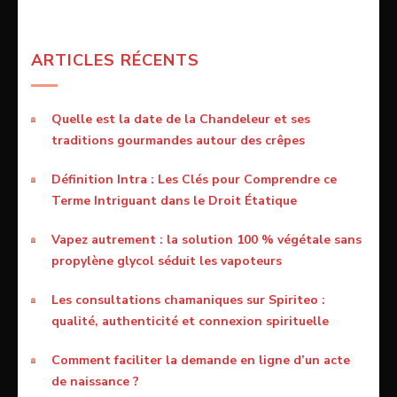
ARTICLES RÉCENTS
Quelle est la date de la Chandeleur et ses
traditions gourmandes autour des crêpes
Définition Intra : Les Clés pour Comprendre ce
Terme Intriguant dans le Droit Étatique
Vapez autrement : la solution 100 % végétale sans
propylène glycol séduit les vapoteurs
Les consultations chamaniques sur Spiriteo :
qualité, authenticité et connexion spirituelle
Comment faciliter la demande en ligne d’un acte
de naissance ?