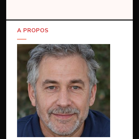
A PROPOS