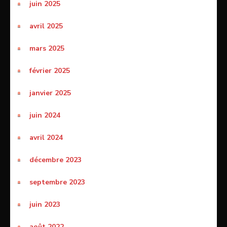
juin 2025
avril 2025
mars 2025
février 2025
janvier 2025
juin 2024
avril 2024
décembre 2023
septembre 2023
juin 2023
août 2022