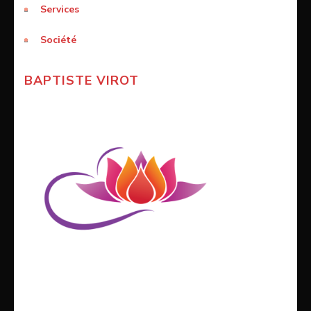
Services
Société
BAPTISTE VIROT