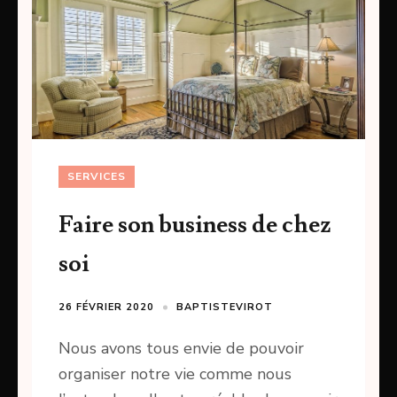
SERVICES
Faire son business de chez
soi
26 FÉVRIER 2020
BAPTISTEVIROT
Nous avons tous envie de pouvoir
organiser notre vie comme nous