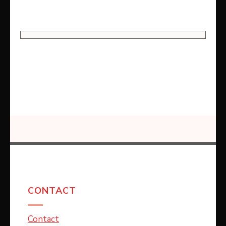
CONTACT
Contact