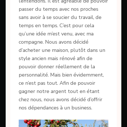
l’entendons. Il est agréable de pouvoir
passer du temps avec nos proches
sans avoir à se soucier du travail, de
temps en temps. C’est pour cela
qu’une idée m’est venu, avec ma
compagne. Nous avons décidé
d’acheter une maison, plutôt dans un
style ancien mais rénové afin de
pouvoir donner réellement de la
personnalité. Mais bien évidemment,
ce n’est pas tout. Afin de pouvoir
gagner notre argent tout en étant
chez nous, nous avons décidé d’offrir
nos dépendances à un business.