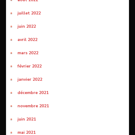
juillet 2022
juin 2022
avril 2022
mars 2022
février 2022
janvier 2022
décembre 2021
novembre 2021
juin 2021
mai 2021