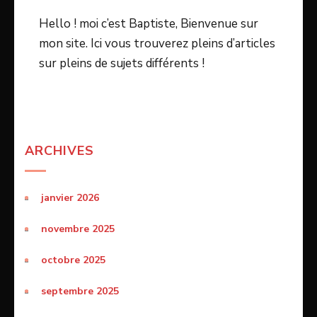
Hello ! moi c’est Baptiste, Bienvenue sur
mon site. Ici vous trouverez pleins d’articles
sur pleins de sujets différents !
ARCHIVES
janvier 2026
novembre 2025
octobre 2025
septembre 2025