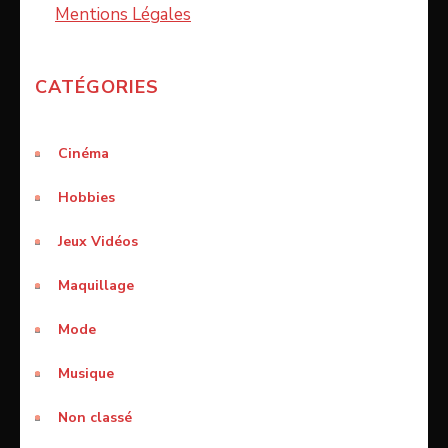
Mentions Légales
CATÉGORIES
Cinéma
Hobbies
Jeux Vidéos
Maquillage
Mode
Musique
Non classé