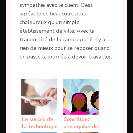
sympathie avec le client. C’est
agréable et beaucoup plus
chaleureux qu’un simple
établissement de ville. Avec la
tranquillité de la campagne, il n’y a
rien de mieux pour se reposer quand
on passe la journée à devoir travailler.
Le succès de
Constituez
la technologie
une équipe de