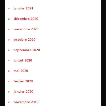
janvier 2021
décembre 2020
novembre 2020
octobre 2020
septembre 2020
juillet 2020
mai 2020
février 2020
janvier 2020
novembre 2019