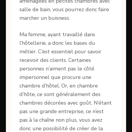
aménagées en petites chambres avec
salle de bain, vous pourrez donc faire
marcher un buisness.
Ma femme, ayant travaillé dans
l’hôtellerie, a donc les bases du
métier. C’est essentiel pour savoir
recevoir des clients. Certaines
personnes n’aiment pas le côté
impersonnel que procure une
chambre d’hôtel. Or, en chambre
d’hôte, ce sont généralement des
chambres décorées avec goût. N’étant
pas une grande entreprise, ce n’est
pas à la chaîne non plus, vous avez
donc une possibilité de créer de la