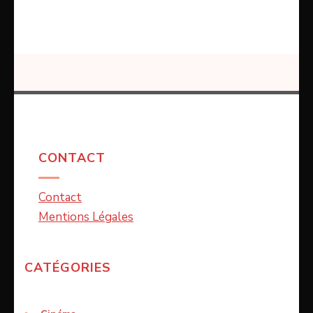
CONTACT
Contact
Mentions Légales
CATÉGORIES