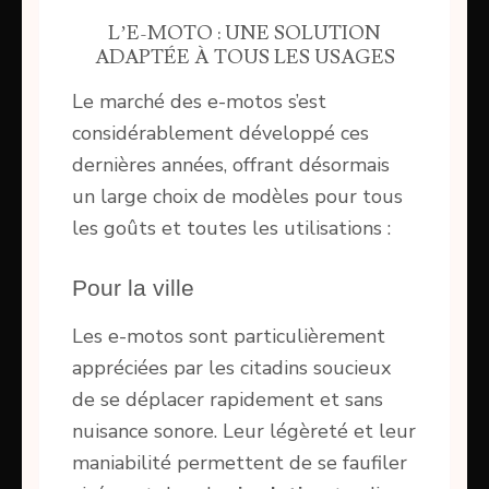
L’E-MOTO : UNE SOLUTION
ADAPTÉE À TOUS LES USAGES
Le marché des e-motos s’est
considérablement développé ces
dernières années, offrant désormais
un large choix de modèles pour tous
les goûts et toutes les utilisations :
Pour la ville
Les e-motos sont particulièrement
appréciées par les citadins soucieux
de se déplacer rapidement et sans
nuisance sonore. Leur légèreté et leur
maniabilité permettent de se faufiler