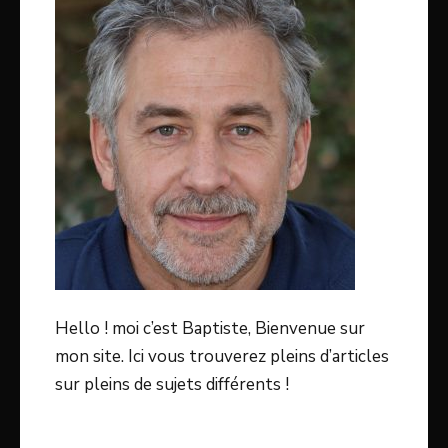
Hello ! moi c’est Baptiste, Bienvenue sur
mon site. Ici vous trouverez pleins d’articles
sur pleins de sujets différents !