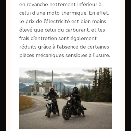
en revanche nettement inférieur à
celui d’une moto thermique. En effet,
le prix de l’électricité est bien moins
élevé que celui du carburant, et les
frais d’entretien sont également
réduits grâce à l’absence de certaines
pièces mécaniques sensibles à l’usure.