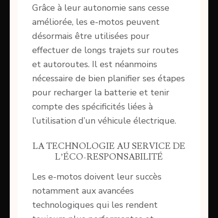
Grâce à leur autonomie sans cesse
améliorée, les e-motos peuvent
désormais être utilisées pour
effectuer de longs trajets sur routes
et autoroutes. Il est néanmoins
nécessaire de bien planifier ses étapes
pour recharger la batterie et tenir
compte des spécificités liées à
l’utilisation d’un véhicule électrique.
LA TECHNOLOGIE AU SERVICE DE
L’ÉCO-RESPONSABILITÉ
Les e-motos doivent leur succès
notamment aux avancées
technologiques qui les rendent