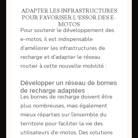
ADAPTER LES INFRASTRUCTURES
POUR FAVORISER L’ESSOR DES E-
MOTOS
Pour soutenir le développement des
e-motos, il est indispensable
d’améliorer les infrastructures de
recharge et d’adapter le réseau
routier à cette nouvelle mobilité :
Développer un réseau de bornes
de recharge adaptées
Les bornes de recharge doivent être
plus nombreuses, mais également
mieux réparties sur l’ensemble du
territoire pour faciliter la vie des
utilisateurs d’e-motos. Des solutions