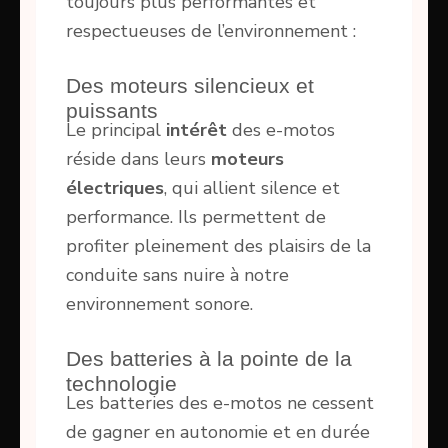
toujours plus performantes et
respectueuses de l’environnement :
Des moteurs silencieux et
puissants
Le principal
intérêt
des e-motos
réside dans leurs
moteurs
électriques
, qui allient silence et
performance. Ils permettent de
profiter pleinement des plaisirs de la
conduite sans nuire à notre
environnement sonore.
Des batteries à la pointe de la
technologie
Les batteries des e-motos ne cessent
de gagner en autonomie et en durée