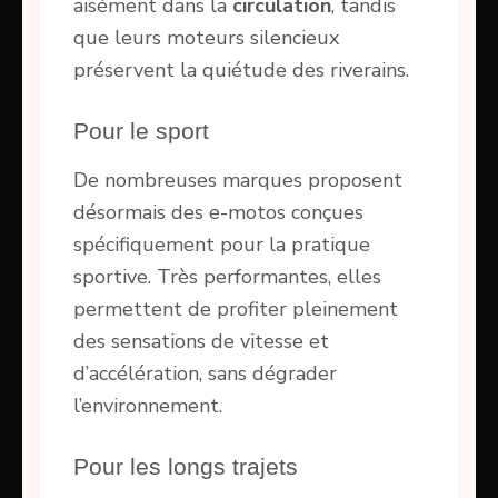
aisément dans la
circulation
, tandis
que leurs moteurs silencieux
préservent la quiétude des riverains.
Pour le sport
De nombreuses marques proposent
désormais des e-motos conçues
spécifiquement pour la pratique
sportive. Très performantes, elles
permettent de profiter pleinement
des sensations de vitesse et
d’accélération, sans dégrader
l’environnement.
Pour les longs trajets