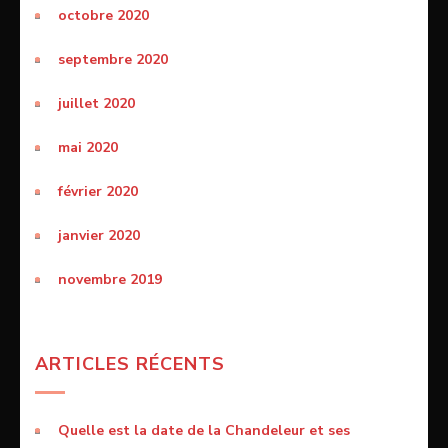
octobre 2020
septembre 2020
juillet 2020
mai 2020
février 2020
janvier 2020
novembre 2019
ARTICLES RÉCENTS
Quelle est la date de la Chandeleur et ses