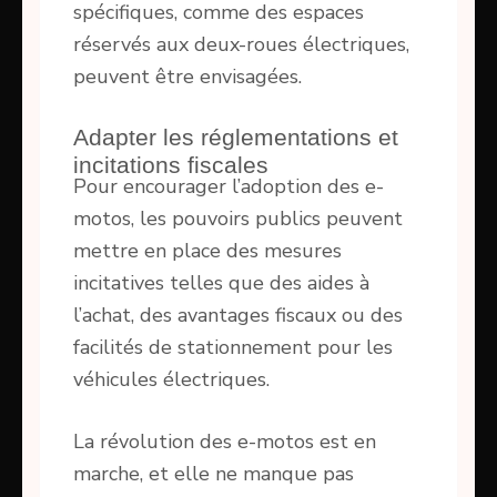
spécifiques, comme des espaces
réservés aux deux-roues électriques,
peuvent être envisagées.
Adapter les réglementations et
incitations fiscales
Pour encourager l’adoption des e-
motos, les pouvoirs publics peuvent
mettre en place des mesures
incitatives telles que des aides à
l’achat, des avantages fiscaux ou des
facilités de stationnement pour les
véhicules électriques.
La révolution des e-motos est en
marche, et elle ne manque pas