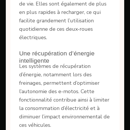
de vie. Elles sont également de plus
en plus rapides à recharger, ce qui
facilite grandement l’utilisation
quotidienne de ces deux-roues
électriques.
Une récupération d’énergie
intelligente
Les systèmes de récupération
d’énergie, notamment lors des
freinages, permettent d’optimiser
l’autonomie des e-motos. Cette
fonctionnalité contribue ainsi à limiter
la consommation d’électricité et à
diminuer l’impact environnemental de
ces véhicules.