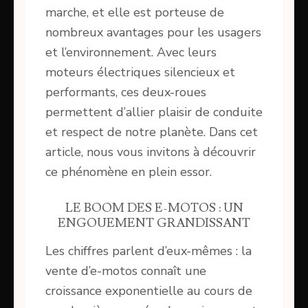
marche, et elle est porteuse de
nombreux avantages pour les usagers
et l’environnement. Avec leurs
moteurs électriques silencieux et
performants, ces deux-roues
permettent d’allier plaisir de conduite
et respect de notre planète. Dans cet
article, nous vous invitons à découvrir
ce phénomène en plein essor.
LE BOOM DES E-MOTOS : UN
ENGOUEMENT GRANDISSANT
Les chiffres parlent d’eux-mêmes : la
vente d’e-motos connaît une
croissance exponentielle au cours de