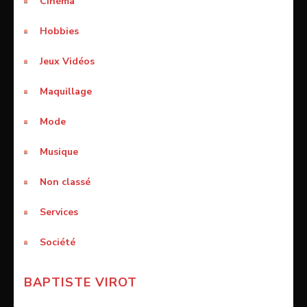
Cinéma
Hobbies
Jeux Vidéos
Maquillage
Mode
Musique
Non classé
Services
Société
BAPTISTE VIROT