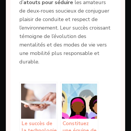
d’
atouts pour séduire
les amateurs
de deux-roues soucieux de conjuguer
plaisir de conduite et respect de
l’environnement. Leur succès croissant
témoigne de l’évolution des
mentalités et des modes de vie vers
une mobilité plus responsable et
durable.
Le succès de
Constituez
la technologie
une équipe de