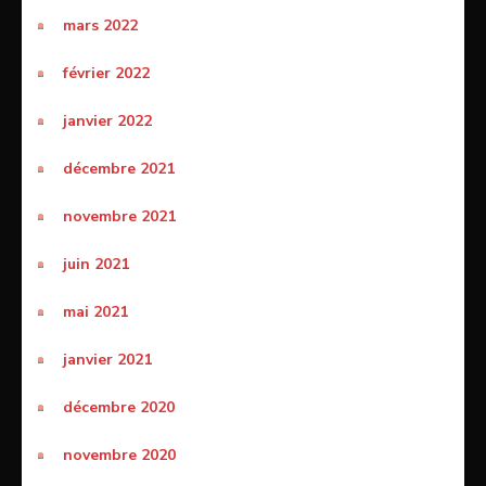
mars 2022
février 2022
janvier 2022
décembre 2021
novembre 2021
juin 2021
mai 2021
janvier 2021
décembre 2020
novembre 2020