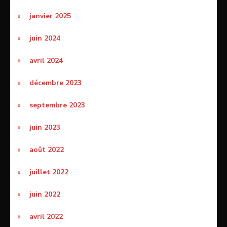
janvier 2025
juin 2024
avril 2024
décembre 2023
septembre 2023
juin 2023
août 2022
juillet 2022
juin 2022
avril 2022