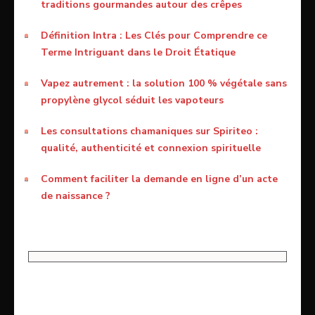
traditions gourmandes autour des crêpes
Définition Intra : Les Clés pour Comprendre ce
Terme Intriguant dans le Droit Étatique
Vapez autrement : la solution 100 % végétale sans
propylène glycol séduit les vapoteurs
Les consultations chamaniques sur Spiriteo :
qualité, authenticité et connexion spirituelle
Comment faciliter la demande en ligne d’un acte
de naissance ?