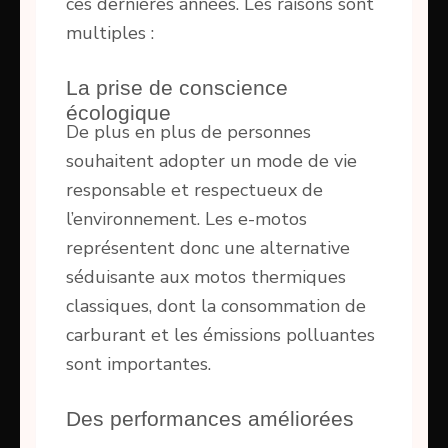
ces dernières années. Les raisons sont
multiples :
La prise de conscience
écologique
De plus en plus de personnes
souhaitent adopter un mode de vie
responsable et respectueux de
l’environnement. Les e-motos
représentent donc une alternative
séduisante aux motos thermiques
classiques, dont la consommation de
carburant et les émissions polluantes
sont importantes.
Des performances améliorées