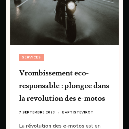
SERVICES
Vrombissement eco-
responsable : plongee dans
la revolution des e-motos
7 SEPTEMBRE 2023
BAPTISTEVIROT
La
révolution des e-motos
est en