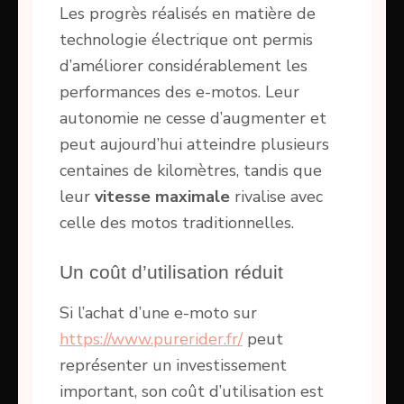
Les progrès réalisés en matière de
technologie électrique ont permis
d’améliorer considérablement les
performances des e-motos. Leur
autonomie ne cesse d’augmenter et
peut aujourd’hui atteindre plusieurs
centaines de kilomètres, tandis que
leur
vitesse maximale
rivalise avec
celle des motos traditionnelles.
Un coût d’utilisation réduit
Si l’achat d’une e-moto sur
https://www.purerider.fr/
peut
représenter un investissement
important, son coût d’utilisation est