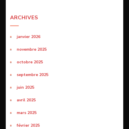
ARCHIVES
janvier 2026
novembre 2025
octobre 2025
septembre 2025
juin 2025
avril 2025
mars 2025
février 2025