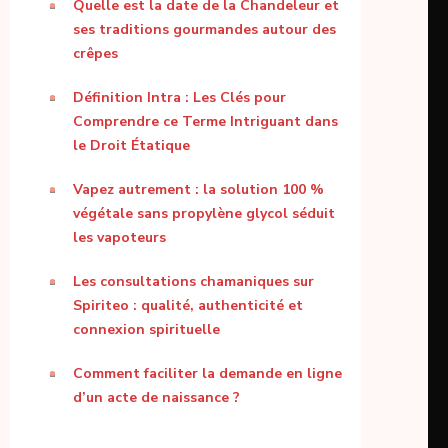
Quelle est la date de la Chandeleur et
ses traditions gourmandes autour des
crêpes
Définition Intra : Les Clés pour
Comprendre ce Terme Intriguant dans
le Droit Étatique
Vapez autrement : la solution 100 %
végétale sans propylène glycol séduit
les vapoteurs
Les consultations chamaniques sur
Spiriteo : qualité, authenticité et
connexion spirituelle
Comment faciliter la demande en ligne
d’un acte de naissance ?