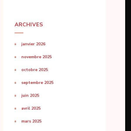
ARCHIVES
janvier 2026
novembre 2025
octobre 2025
septembre 2025
juin 2025
avril 2025
mars 2025