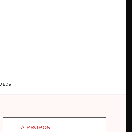
IDÉOS
A PROPOS