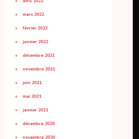
avril 2022
mars 2022
février 2022
janvier 2022
décembre 2021
novembre 2021
juin 2021
mai 2021
janvier 2021
décembre 2020
novembre 2020