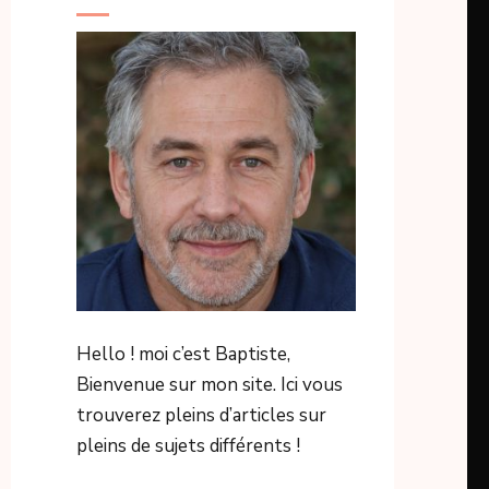
Hello ! moi c’est Baptiste,
Bienvenue sur mon site. Ici vous
trouverez pleins d’articles sur
pleins de sujets différents !