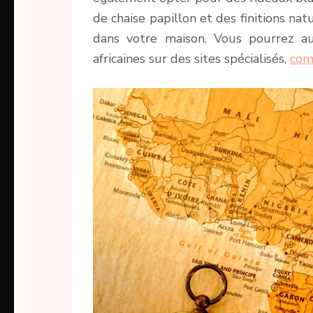
de chaise papillon et des finitions nat
dans votre maison. Vous pourrez au
africaines sur des sites spécialisés,
com