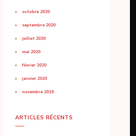
octobre 2020
septembre 2020
juillet 2020
mai 2020
février 2020
janvier 2020
novembre 2019
ARTICLES RÉCENTS