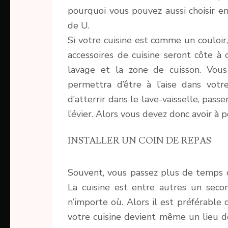
pourquoi vous pouvez aussi choisir e
de U.
Si votre cuisine est comme un couloir, 
accessoires de cuisine seront côte à
lavage et la zone de cuisson. Vous
permettra d’être à l’aise dans votr
d’atterrir dans le lave-vaisselle, pass
l’évier. Alors vous devez donc avoir à 
INSTALLER UN COIN DE REPAS
Souvent, vous passez plus de temps d
La cuisine est entre autres un seco
n’importe où. Alors il est préférable 
votre cuisine devient même un lieu 