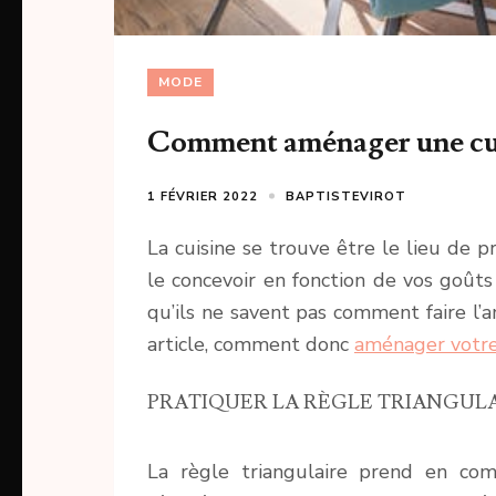
MODE
Comment aménager une cui
1 FÉVRIER 2022
BAPTISTEVIROT
La cuisine se trouve être le lieu de p
le concevoir en fonction de vos goût
qu’ils ne savent pas comment faire l
article, comment donc
aménager votre
PRATIQUER LA RÈGLE TRIANGUL
La règle triangulaire prend en com