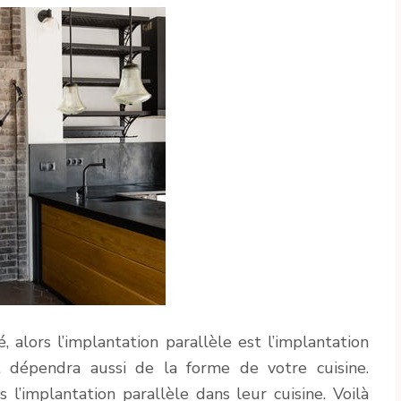
té, alors l’implantation parallèle est l’implantation
t dépendra aussi de la forme de votre cuisine.
l’implantation parallèle dans leur cuisine. Voilà