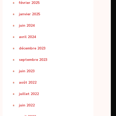
février 2025
janvier 2025
juin 2024
avril 2024
décembre 2023
septembre 2023
juin 2023
août 2022
juillet 2022
juin 2022