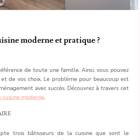
sine moderne et pratique ?
référence de toute une famille. Ainsi, vous pouvez
s et de vos choix. Le problème pour beaucoup est
’aménagement avec succès. Découvrez à travers cet
 cuisine moderne
.
AIRE
pte trois bâtisseurs de la cuisine que sont le