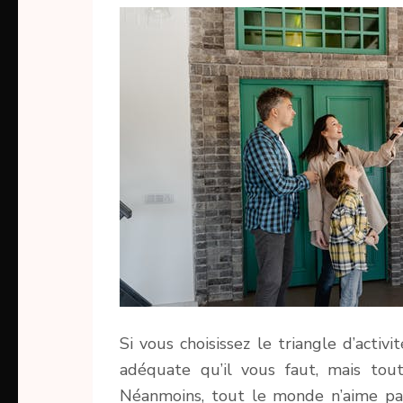
Si vous choisissez le triangle d’activi
adéquate qu’il vous faut, mais tou
Néanmoins, tout le monde n’aime pas 