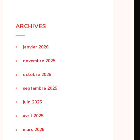
ARCHIVES
janvier 2026
novembre 2025
octobre 2025
septembre 2025
juin 2025
avril 2025
mars 2025