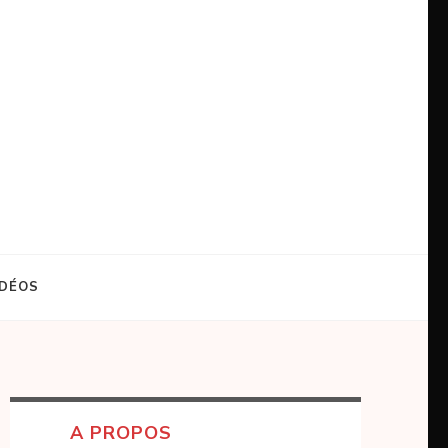
IDÉOS
A PROPOS