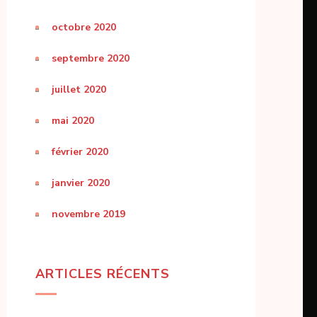
octobre 2020
septembre 2020
juillet 2020
mai 2020
février 2020
janvier 2020
novembre 2019
ARTICLES RÉCENTS