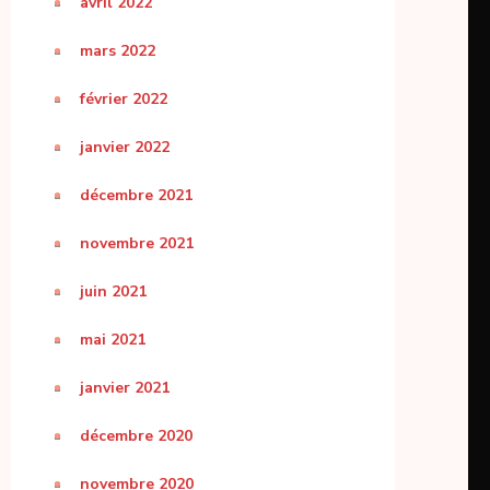
avril 2022
mars 2022
février 2022
janvier 2022
décembre 2021
novembre 2021
juin 2021
mai 2021
janvier 2021
décembre 2020
novembre 2020