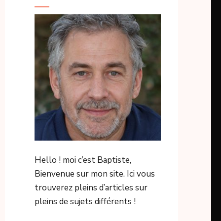
Hello ! moi c’est Baptiste,
Bienvenue sur mon site. Ici vous
trouverez pleins d’articles sur
pleins de sujets différents !