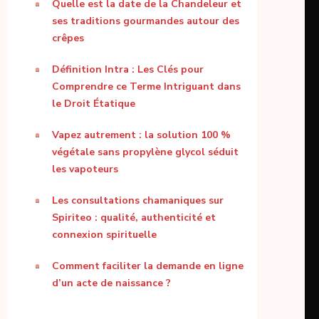
Quelle est la date de la Chandeleur et
ses traditions gourmandes autour des
crêpes
Définition Intra : Les Clés pour
Comprendre ce Terme Intriguant dans
le Droit Étatique
Vapez autrement : la solution 100 %
végétale sans propylène glycol séduit
les vapoteurs
Les consultations chamaniques sur
Spiriteo : qualité, authenticité et
connexion spirituelle
Comment faciliter la demande en ligne
d’un acte de naissance ?