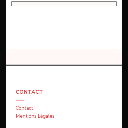
CONTACT
Contact
Mentions Légales