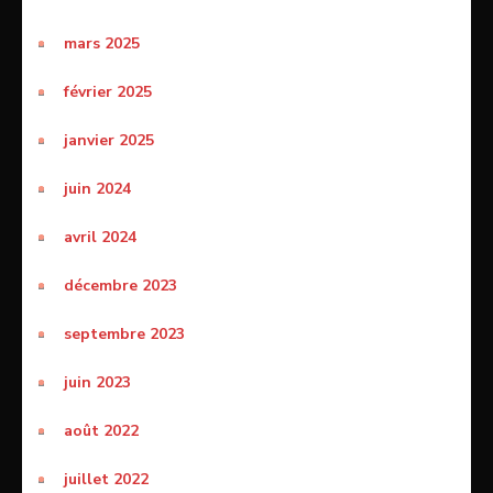
mars 2025
février 2025
janvier 2025
juin 2024
avril 2024
décembre 2023
septembre 2023
juin 2023
août 2022
juillet 2022