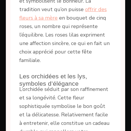
et symbolisent le bonheur. La
tradition veut qu’on puisse
offrir des
fleurs à sa mère
en bouquet de cinq
roses, un nombre qui représente
l’équilibre. Les roses lilas expriment
une affection sincère, ce qui en fait un
choix apprécié pour cette fête
familiale.
Les orchidées et les lys,
symboles d’élégance
L’orchidée séduit par son raffinement
et sa longévité. Cette fleur
sophistiquée symbolise le bon goût
et la délicatesse. Relativement facile
à entretenir, elle constitue un cadeau