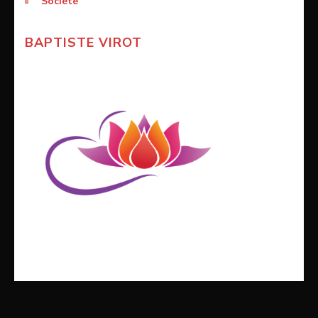
Société
BAPTISTE VIROT