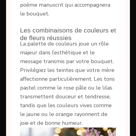
poème manuscrit qui accompagnera
le bouquet.
Les combinaisons de couleurs et
de fleurs réussies
La palette de couleurs joue un rôle
majeur dans l’esthétique et le
message transmis par votre bouquet.
Privilégiez les teintes que votre mère
affectionne particulièrement. Les tons
pastel comme le rose pâle ou le lilas
transmettent douceur et tendresse,
tandis que les couleurs vives comme
le jaune ou le orange rayonnent de
joie et de bonne humeur.