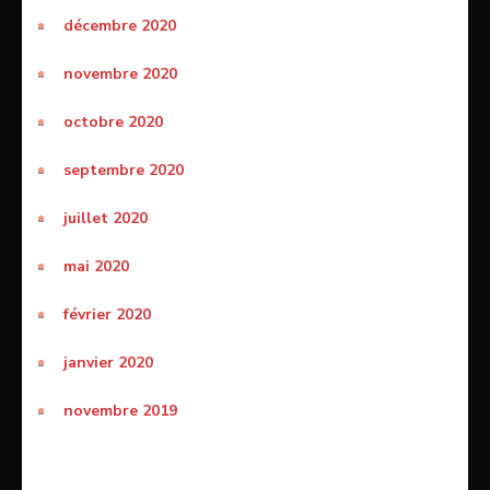
décembre 2020
novembre 2020
octobre 2020
septembre 2020
juillet 2020
mai 2020
février 2020
janvier 2020
novembre 2019