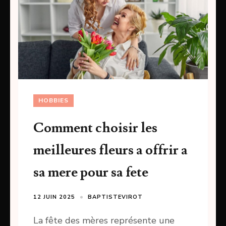
HOBBIES
Comment choisir les
meilleures fleurs a offrir a
sa mere pour sa fete
12 JUIN 2025
BAPTISTEVIROT
La fête des mères représente une