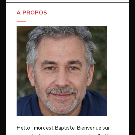
A PROPOS
Hello ! moi c’est Baptiste, Bienvenue sur