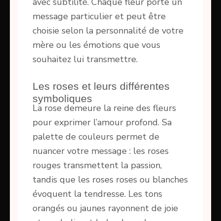
avec subtilité. Chaque fleur porte un
message particulier et peut être
choisie selon la personnalité de votre
mère ou les émotions que vous
souhaitez lui transmettre.
Les roses et leurs différentes
symboliques
La rose demeure la reine des fleurs
pour exprimer l’amour profond. Sa
palette de couleurs permet de
nuancer votre message : les roses
rouges transmettent la passion,
tandis que les roses roses ou blanches
évoquent la tendresse. Les tons
orangés ou jaunes rayonnent de joie