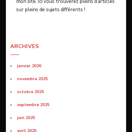
mon site. Ici vous trouverez pleins d’articles
sur pleins de sujets différents !
ARCHIVES
janvier 2026
novembre 2025
octobre 2025
septembre 2025
juin 2025
avril 2025