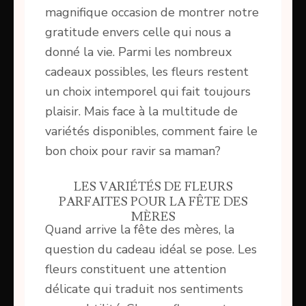
magnifique occasion de montrer notre
gratitude envers celle qui nous a
donné la vie. Parmi les nombreux
cadeaux possibles, les fleurs restent
un choix intemporel qui fait toujours
plaisir. Mais face à la multitude de
variétés disponibles, comment faire le
bon choix pour ravir sa maman?
LES VARIÉTÉS DE FLEURS
PARFAITES POUR LA FÊTE DES
MÈRES
Quand arrive la fête des mères, la
question du cadeau idéal se pose. Les
fleurs constituent une attention
délicate qui traduit nos sentiments