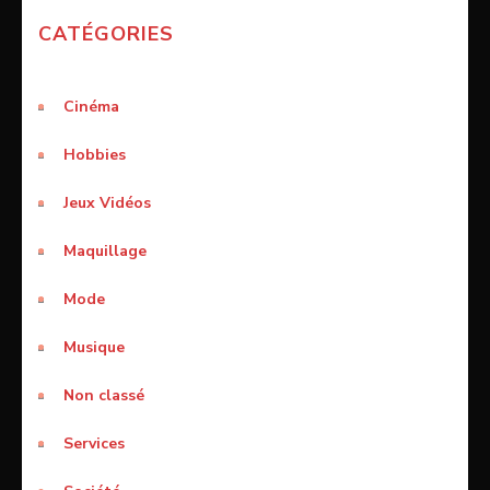
CATÉGORIES
Cinéma
Hobbies
Jeux Vidéos
Maquillage
Mode
Musique
Non classé
Services