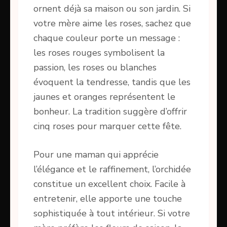
ornent déjà sa maison ou son jardin. Si
votre mère aime les roses, sachez que
chaque couleur porte un message :
les roses rouges symbolisent la
passion, les roses ou blanches
évoquent la tendresse, tandis que les
jaunes et oranges représentent le
bonheur. La tradition suggère d’offrir
cinq roses pour marquer cette fête.
Pour une maman qui apprécie
l’élégance et le raffinement, l’orchidée
constitue un excellent choix. Facile à
entretenir, elle apporte une touche
sophistiquée à tout intérieur. Si votre