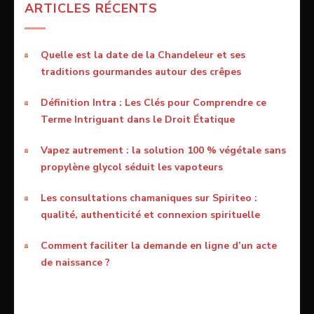
ARTICLES RÉCENTS
Quelle est la date de la Chandeleur et ses
traditions gourmandes autour des crêpes
Définition Intra : Les Clés pour Comprendre ce
Terme Intriguant dans le Droit Étatique
Vapez autrement : la solution 100 % végétale sans
propylène glycol séduit les vapoteurs
Les consultations chamaniques sur Spiriteo :
qualité, authenticité et connexion spirituelle
Comment faciliter la demande en ligne d’un acte
de naissance ?