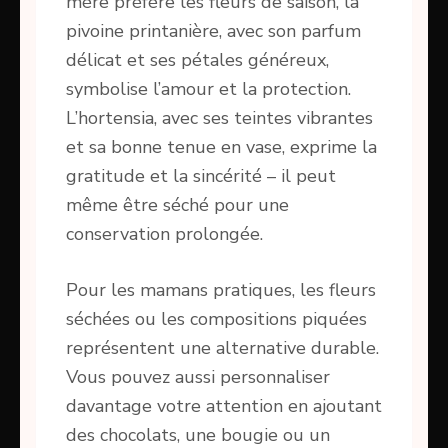
mère préfère les fleurs de saison, la
pivoine printanière, avec son parfum
délicat et ses pétales généreux,
symbolise l’amour et la protection.
L’hortensia, avec ses teintes vibrantes
et sa bonne tenue en vase, exprime la
gratitude et la sincérité – il peut
même être séché pour une
conservation prolongée.
Pour les mamans pratiques, les fleurs
séchées ou les compositions piquées
représentent une alternative durable.
Vous pouvez aussi personnaliser
davantage votre attention en ajoutant
des chocolats, une bougie ou un