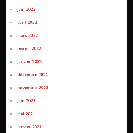
juin 2022
avril 2022
mars 2022
février 2022
janvier 2022
décembre 2021
novembre 2021
juin 2021
mai 2021
janvier 2021