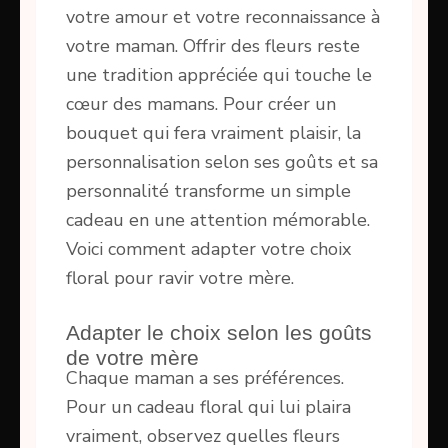
votre amour et votre reconnaissance à
votre maman. Offrir des fleurs reste
une tradition appréciée qui touche le
cœur des mamans. Pour créer un
bouquet qui fera vraiment plaisir, la
personnalisation selon ses goûts et sa
personnalité transforme un simple
cadeau en une attention mémorable.
Voici comment adapter votre choix
floral pour ravir votre mère.
Adapter le choix selon les goûts
de votre mère
Chaque maman a ses préférences.
Pour un cadeau floral qui lui plaira
vraiment, observez quelles fleurs