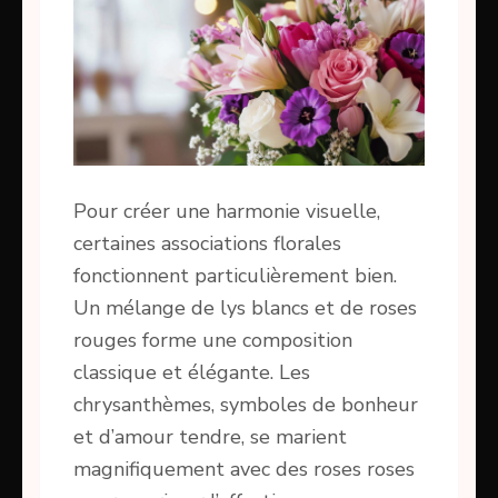
Pour créer une harmonie visuelle,
certaines associations florales
fonctionnent particulièrement bien.
Un mélange de lys blancs et de roses
rouges forme une composition
classique et élégante. Les
chrysanthèmes, symboles de bonheur
et d’amour tendre, se marient
magnifiquement avec des roses roses