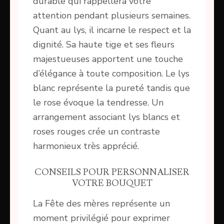
durable qui rappellera votre
attention pendant plusieurs semaines.
Quant au lys, il incarne le respect et la
dignité. Sa haute tige et ses fleurs
majestueuses apportent une touche
d’élégance à toute composition. Le lys
blanc représente la pureté tandis que
le rose évoque la tendresse. Un
arrangement associant lys blancs et
roses rouges crée un contraste
harmonieux très apprécié.
CONSEILS POUR PERSONNALISER
VOTRE BOUQUET
La Fête des mères représente un
moment privilégié pour exprimer