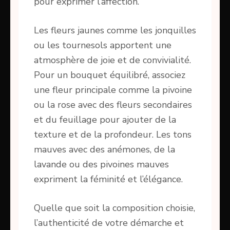
pour exprimer l’affection.
Les fleurs jaunes comme les jonquilles
ou les tournesols apportent une
atmosphère de joie et de convivialité.
Pour un bouquet équilibré, associez
une fleur principale comme la pivoine
ou la rose avec des fleurs secondaires
et du feuillage pour ajouter de la
texture et de la profondeur. Les tons
mauves avec des anémones, de la
lavande ou des pivoines mauves
expriment la féminité et l’élégance.
Quelle que soit la composition choisie,
l’authenticité de votre démarche et