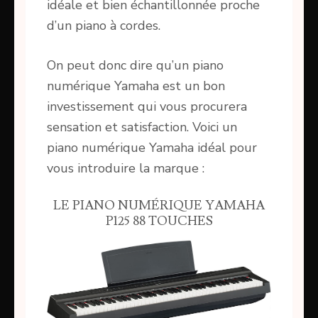
idéale et bien échantillonnée proche
d’un piano à cordes.
On peut donc dire qu’un piano
numérique Yamaha est un bon
investissement qui vous procurera
sensation et satisfaction. Voici un
piano numérique Yamaha idéal pour
vous introduire la marque :
LE PIANO NUMÉRIQUE YAMAHA
P125 88 TOUCHES