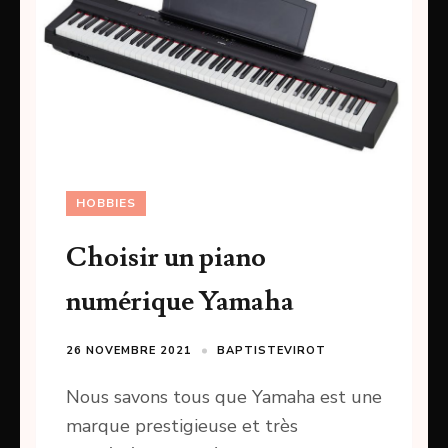
HOBBIES
Choisir un piano
numérique Yamaha
26 NOVEMBRE 2021
BAPTISTEVIROT
Nous savons tous que Yamaha est une
marque prestigieuse et très