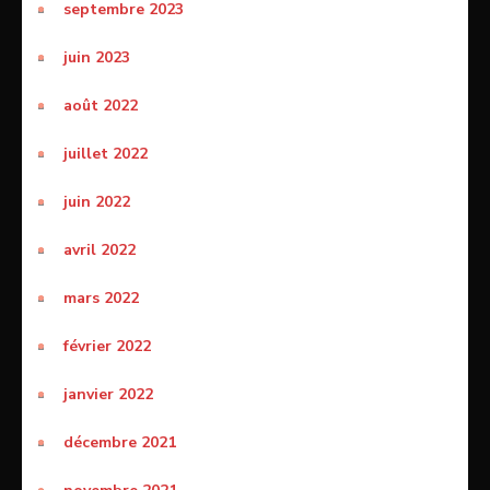
septembre 2023
juin 2023
août 2022
juillet 2022
juin 2022
avril 2022
mars 2022
février 2022
janvier 2022
décembre 2021