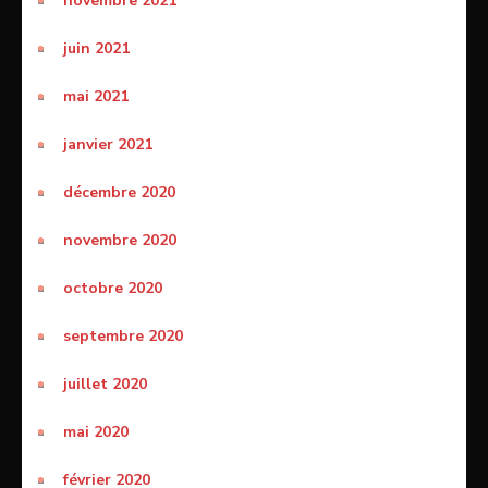
novembre 2021
juin 2021
mai 2021
janvier 2021
décembre 2020
novembre 2020
octobre 2020
septembre 2020
juillet 2020
mai 2020
février 2020