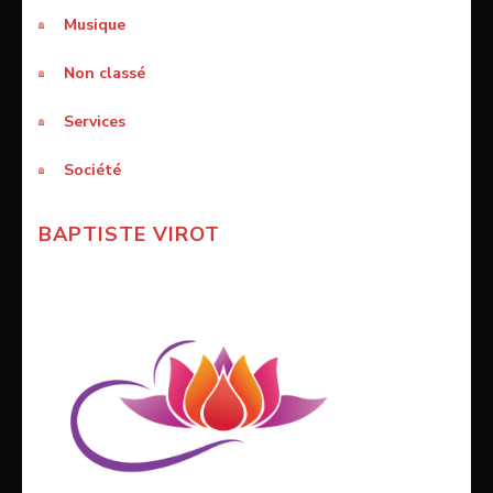
Musique
Non classé
Services
Société
BAPTISTE VIROT