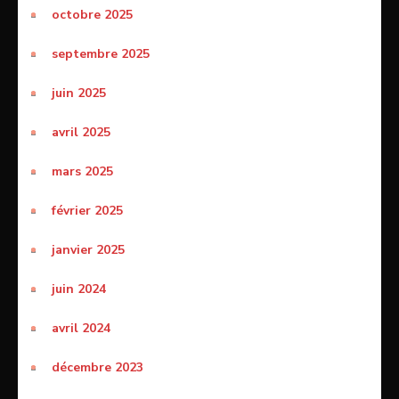
octobre 2025
septembre 2025
juin 2025
avril 2025
mars 2025
février 2025
janvier 2025
juin 2024
avril 2024
décembre 2023