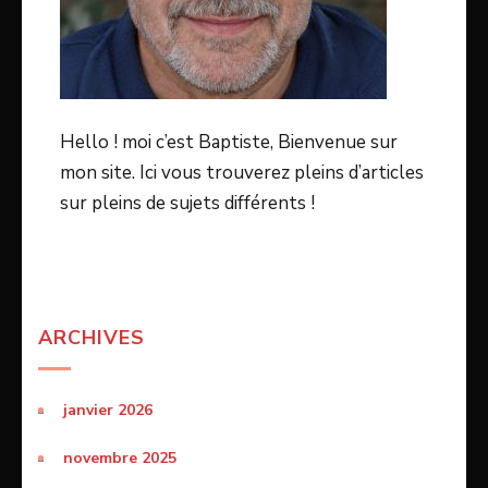
Hello ! moi c’est Baptiste, Bienvenue sur
mon site. Ici vous trouverez pleins d’articles
sur pleins de sujets différents !
ARCHIVES
janvier 2026
novembre 2025