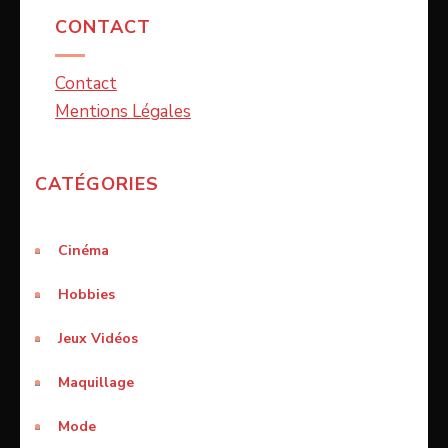
CONTACT
Contact
Mentions Légales
CATÉGORIES
Cinéma
Hobbies
Jeux Vidéos
Maquillage
Mode