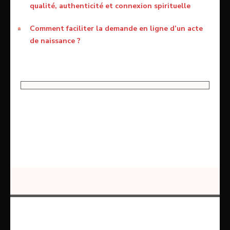
qualité, authenticité et connexion spirituelle
Comment faciliter la demande en ligne d’un acte
de naissance ?