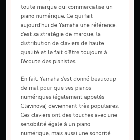
toute marque qui commercialise un
piano numérique. Ce qui fait
aujourd’hui de Yamaha une référence,
c’est sa stratégie de marque, la
distribution de claviers de haute
qualité et le fait d’être toujours à
l’écoute des pianistes.
En fait, Yamaha s’est donné beaucoup
de mal pour que ses pianos
numériques (également appelés
Clavinova) deviennent très populaires.
Ces claviers ont des touches avec une
sensibilité égale à un piano
numérique, mais aussi une sonorité