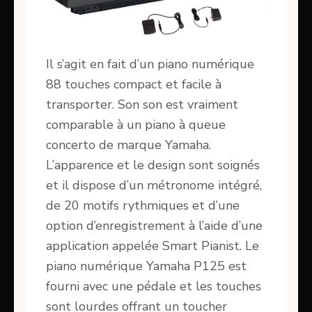
Il s’agit en fait d’un piano numérique
88 touches compact et facile à
transporter. Son son est vraiment
comparable à un piano à queue
concerto de marque Yamaha.
L’apparence et le design sont soignés
et il dispose d’un métronome intégré,
de 20 motifs rythmiques et d’une
option d’enregistrement à l’aide d’une
application appelée Smart Pianist. Le
piano numérique Yamaha P125 est
fourni avec une pédale et les touches
sont lourdes offrant un toucher