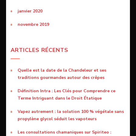
janvier 2020
novembre 2019
ARTICLES RÉCENTS
Quelle est la date de la Chandeleur et ses
traditions gourmandes autour des crêpes
Définition Intra : Les Clés pour Comprendre ce
Terme Intriguant dans le Droit Étatique
Vapez autrement : la solution 100 % végétale sans
propylène glycol séduit les vapoteurs
Les consultations chamaniques sur Spiriteo :