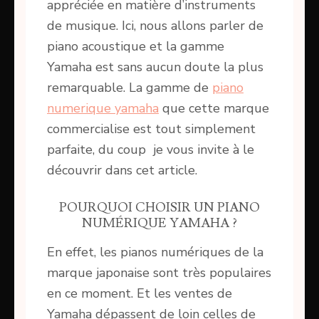
appréciée en matière d’instruments
de musique. Ici, nous allons parler de
piano acoustique et la gamme
Yamaha est sans aucun doute la plus
remarquable. La gamme de
piano
numerique yamaha
que cette marque
commercialise est tout simplement
parfaite, du coup je vous invite à le
découvrir dans cet article.
POURQUOI CHOISIR UN PIANO
NUMÉRIQUE YAMAHA ?
En effet, les pianos numériques de la
marque japonaise sont très populaires
en ce moment. Et les ventes de
Yamaha dépassent de loin celles de