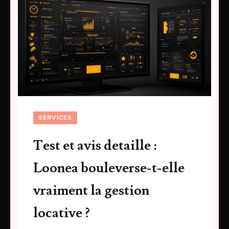
SERVICES
Test et avis detaille :
Loonea bouleverse-t-elle
vraiment la gestion
locative ?