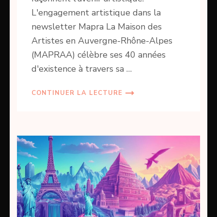
L'engagement artistique dans la
newsletter Mapra La Maison des
Artistes en Auvergne-Rhône-Alpes
(MAPRAA) célèbre ses 40 années
d'existence à travers sa …
CONTINUER LA LECTURE