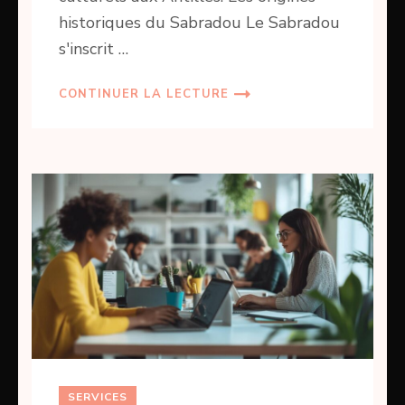
historiques du Sabradou Le Sabradou
s'inscrit …
CONTINUER LA LECTURE
SERVICES