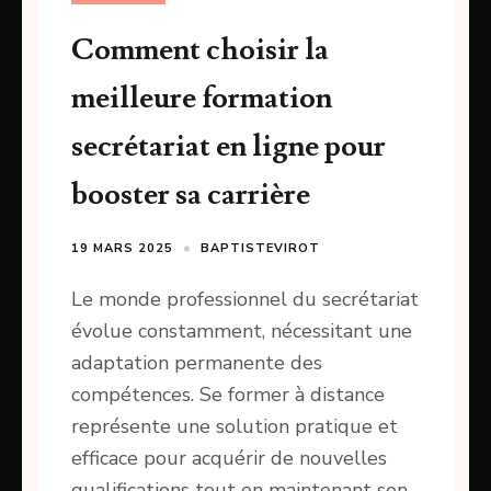
Comment choisir la
meilleure formation
secrétariat en ligne pour
booster sa carrière
19 MARS 2025
BAPTISTEVIROT
Le monde professionnel du secrétariat
évolue constamment, nécessitant une
adaptation permanente des
compétences. Se former à distance
représente une solution pratique et
efficace pour acquérir de nouvelles
qualifications tout en maintenant son