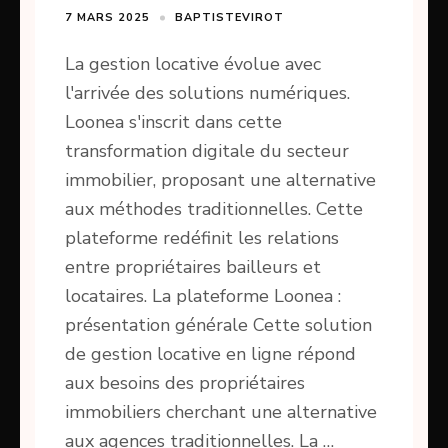
7 MARS 2025
BAPTISTEVIROT
La gestion locative évolue avec
l'arrivée des solutions numériques.
Loonea s'inscrit dans cette
transformation digitale du secteur
immobilier, proposant une alternative
aux méthodes traditionnelles. Cette
plateforme redéfinit les relations
entre propriétaires bailleurs et
locataires. La plateforme Loonea :
présentation générale Cette solution
de gestion locative en ligne répond
aux besoins des propriétaires
immobiliers cherchant une alternative
aux agences traditionnelles. La …