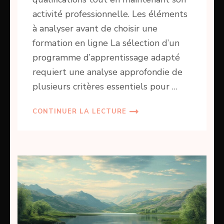
activité professionnelle. Les éléments
à analyser avant de choisir une
formation en ligne La sélection d’un
programme d’apprentissage adapté
requiert une analyse approfondie de
plusieurs critères essentiels pour …
CONTINUER LA LECTURE