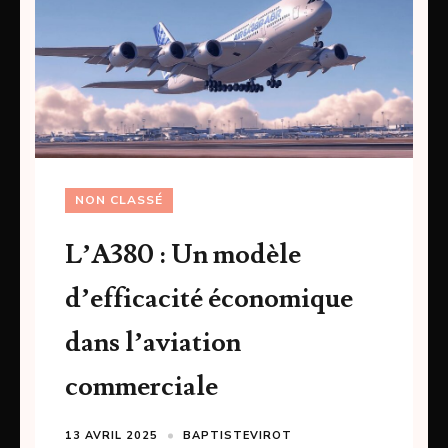
NON CLASSÉ
L’A380 : Un modèle
d’efficacité économique
dans l’aviation
commerciale
13 AVRIL 2025
BAPTISTEVIROT