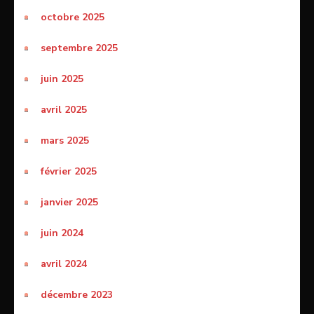
octobre 2025
septembre 2025
juin 2025
avril 2025
mars 2025
février 2025
janvier 2025
juin 2024
avril 2024
décembre 2023