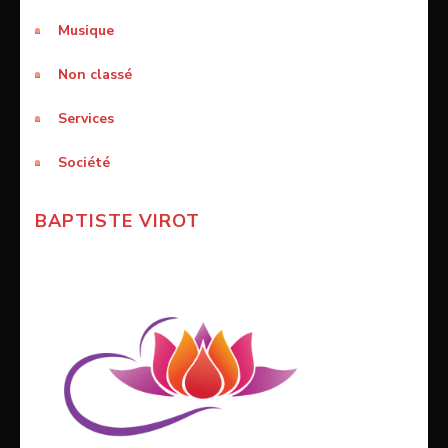
Musique
Non classé
Services
Société
BAPTISTE VIROT