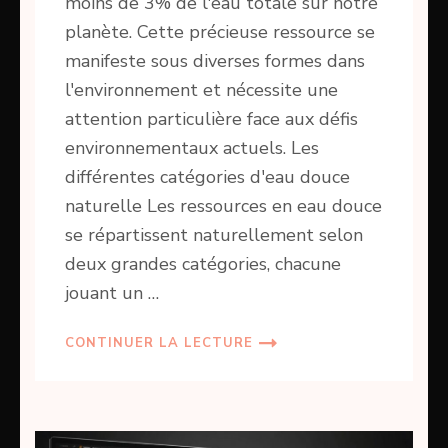
moins de 3% de l'eau totale sur notre
planète. Cette précieuse ressource se
manifeste sous diverses formes dans
l'environnement et nécessite une
attention particulière face aux défis
environnementaux actuels. Les
différentes catégories d'eau douce
naturelle Les ressources en eau douce
se répartissent naturellement selon
deux grandes catégories, chacune
jouant un …
CONTINUER LA LECTURE