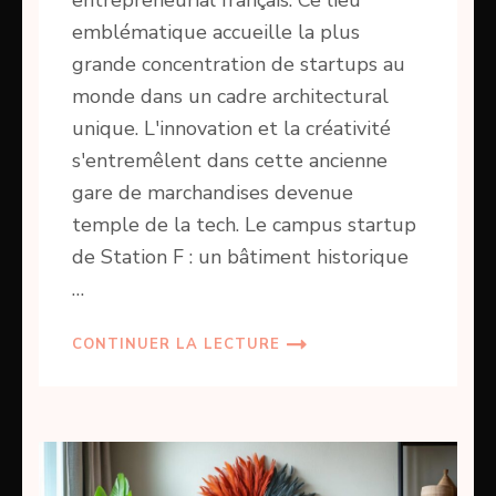
entrepreneurial français. Ce lieu
emblématique accueille la plus
grande concentration de startups au
monde dans un cadre architectural
unique. L'innovation et la créativité
s'entremêlent dans cette ancienne
gare de marchandises devenue
temple de la tech. Le campus startup
de Station F : un bâtiment historique
…
CONTINUER LA LECTURE