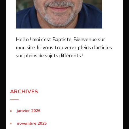
Hello ! moi c’est Baptiste, Bienvenue sur
mon site. Ici vous trouverez pleins d’articles
sur pleins de sujets différents !
ARCHIVES
janvier 2026
novembre 2025