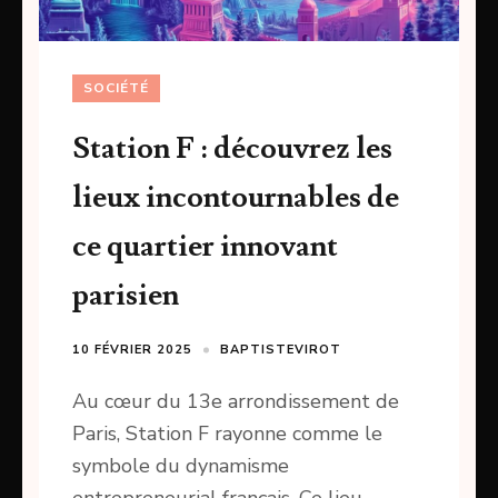
SOCIÉTÉ
Station F : découvrez les
lieux incontournables de
ce quartier innovant
parisien
10 FÉVRIER 2025
BAPTISTEVIROT
Au cœur du 13e arrondissement de
Paris, Station F rayonne comme le
symbole du dynamisme