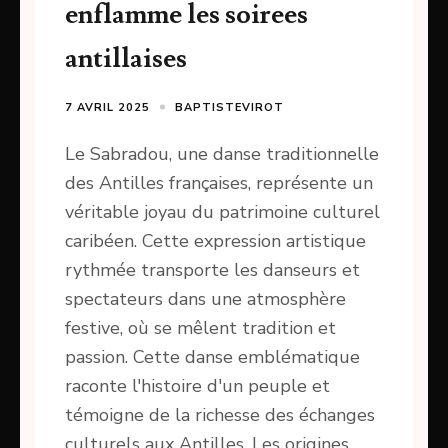
enflamme les soirees
antillaises
7 AVRIL 2025
BAPTISTEVIROT
Le Sabradou, une danse traditionnelle
des Antilles françaises, représente un
véritable joyau du patrimoine culturel
caribéen. Cette expression artistique
rythmée transporte les danseurs et
spectateurs dans une atmosphère
festive, où se mêlent tradition et
passion. Cette danse emblématique
raconte l'histoire d'un peuple et
témoigne de la richesse des échanges
culturels aux Antilles. Les origines