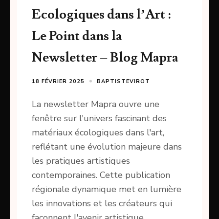
Ecologiques dans l’Art :
Le Point dans la
Newsletter – Blog Mapra
18 FÉVRIER 2025
BAPTISTEVIROT
La newsletter Mapra ouvre une
fenêtre sur l'univers fascinant des
matériaux écologiques dans l'art,
reflétant une évolution majeure dans
les pratiques artistiques
contemporaines. Cette publication
régionale dynamique met en lumière
les innovations et les créateurs qui
façonnent l'avenir artistique.