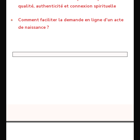
qualité, authenticité et connexion spirituelle
Comment faciliter la demande en ligne d’un acte
de naissance ?