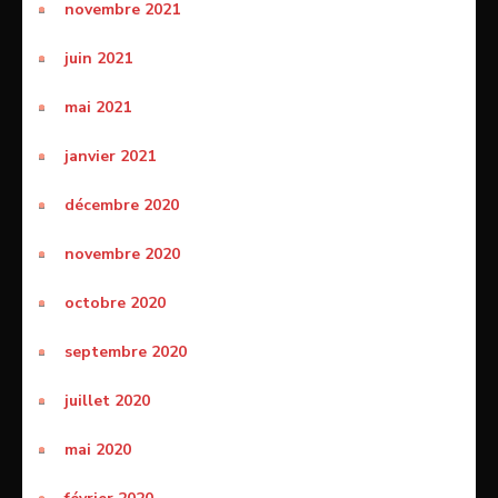
novembre 2021
juin 2021
mai 2021
janvier 2021
décembre 2020
novembre 2020
octobre 2020
septembre 2020
juillet 2020
mai 2020