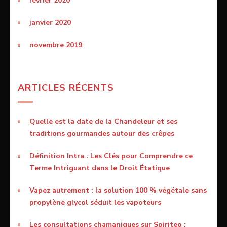
février 2020
janvier 2020
novembre 2019
ARTICLES RÉCENTS
Quelle est la date de la Chandeleur et ses
traditions gourmandes autour des crêpes
Définition Intra : Les Clés pour Comprendre ce
Terme Intriguant dans le Droit Étatique
Vapez autrement : la solution 100 % végétale sans
propylène glycol séduit les vapoteurs
Les consultations chamaniques sur Spiriteo :