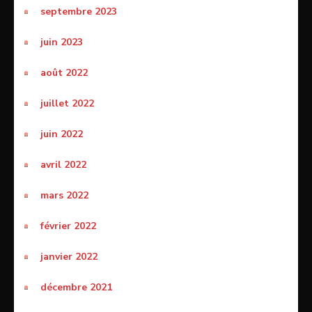
septembre 2023
juin 2023
août 2022
juillet 2022
juin 2022
avril 2022
mars 2022
février 2022
janvier 2022
décembre 2021