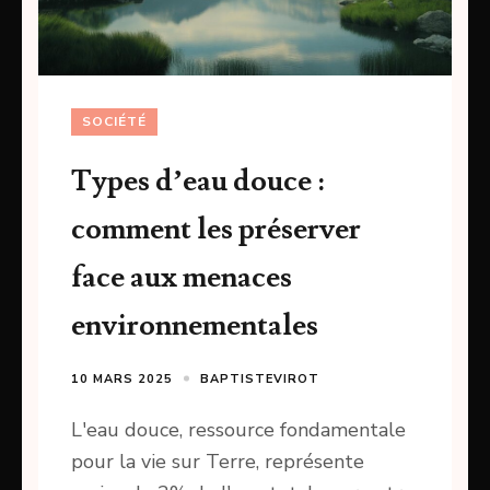
SOCIÉTÉ
Types d’eau douce :
comment les préserver
face aux menaces
environnementales
10 MARS 2025
BAPTISTEVIROT
L'eau douce, ressource fondamentale
pour la vie sur Terre, représente