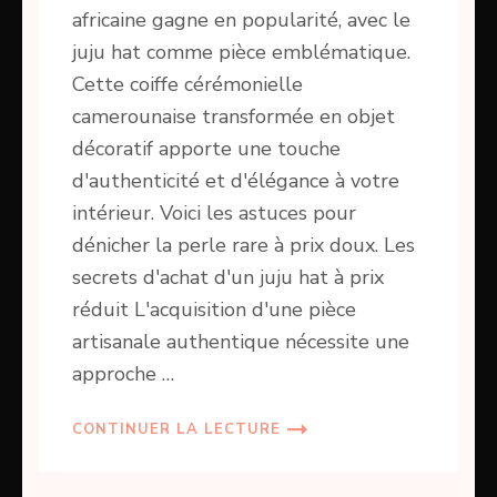
africaine gagne en popularité, avec le
juju hat comme pièce emblématique.
Cette coiffe cérémonielle
camerounaise transformée en objet
décoratif apporte une touche
d'authenticité et d'élégance à votre
intérieur. Voici les astuces pour
dénicher la perle rare à prix doux. Les
secrets d'achat d'un juju hat à prix
réduit L'acquisition d'une pièce
artisanale authentique nécessite une
approche …
CONTINUER LA LECTURE