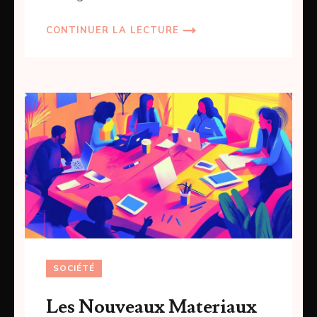
CONTINUER LA LECTURE
SOCIÉTÉ
Les Nouveaux Materiaux