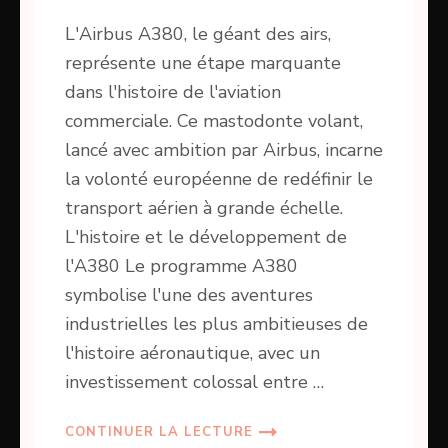
L'Airbus A380, le géant des airs,
représente une étape marquante
dans l'histoire de l'aviation
commerciale. Ce mastodonte volant,
lancé avec ambition par Airbus, incarne
la volonté européenne de redéfinir le
transport aérien à grande échelle.
L'histoire et le développement de
l'A380 Le programme A380
symbolise l'une des aventures
industrielles les plus ambitieuses de
l'histoire aéronautique, avec un
investissement colossal entre …
CONTINUER LA LECTURE