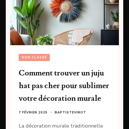
NON CLASSÉ
Comment trouver un juju
hat pas cher pour sublimer
votre décoration murale
7 FÉVRIER 2025
BAPTISTEVIROT
La décoration murale traditionnelle