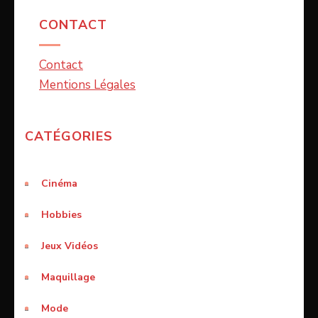
CONTACT
Contact
Mentions Légales
CATÉGORIES
Cinéma
Hobbies
Jeux Vidéos
Maquillage
Mode