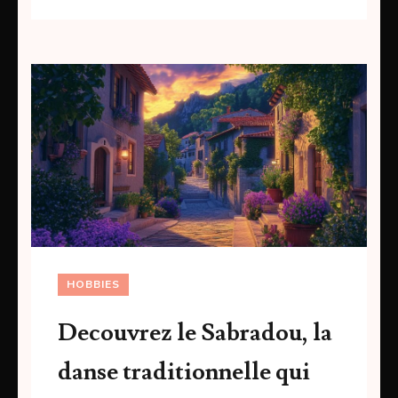
HOBBIES
Decouvrez le Sabradou, la
danse traditionnelle qui