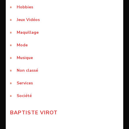
Hobbies
Jeux Vidéos
Maquillage
Mode
Musique
Non classé
Services
Société
BAPTISTE VIROT