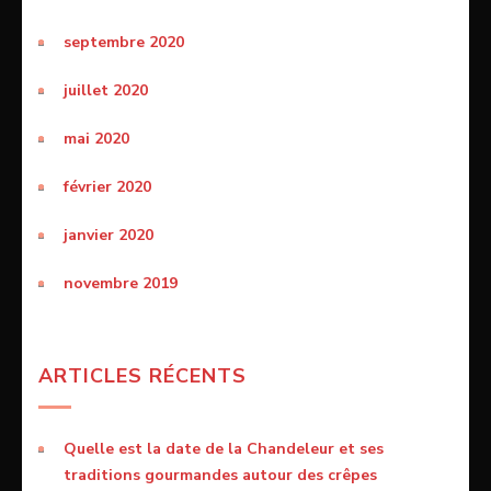
septembre 2020
juillet 2020
mai 2020
février 2020
janvier 2020
novembre 2019
ARTICLES RÉCENTS
Quelle est la date de la Chandeleur et ses
traditions gourmandes autour des crêpes