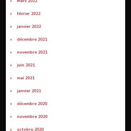
mars 2022
février 2022
janvier 2022
décembre 2021
novembre 2021
juin 2021
mai 2021
janvier 2021
décembre 2020
novembre 2020
octobre 2020