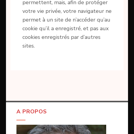
permettent, mais, afin de protéger
votre vie privée, votre navigateur ne
permet à un site de n’accéder qu’au
cookie qu’il a enregistré, et pas aux
cookies enregistrés par d’autres
sites.
A PROPOS