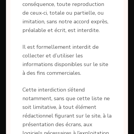
conséquence, toute reproduction
de ceux-ci, totale ou partielle, ou
imitation, sans notre accord exprès,
préalable et écrit, est interdite.
Il est formellement interdit de
collecter et d’utiliser les
informations disponibles sur le site
à des fins commerciales.
Cette interdiction s’étend
notamment, sans que cette liste ne
soit limitative, à tout élément
rédactionnel figurant sur le site, à la
présentation des écrans, aux
logiciels nécessaires à l’exploitation,