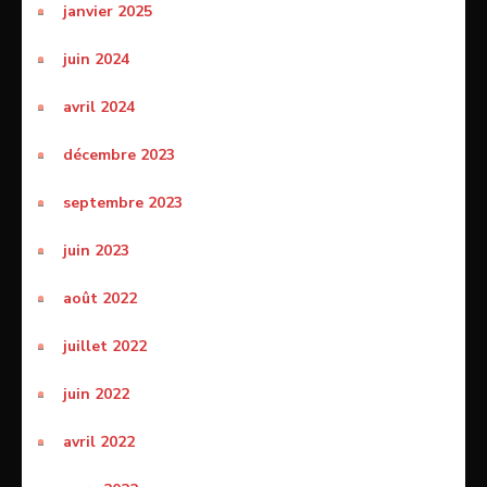
janvier 2025
juin 2024
avril 2024
décembre 2023
septembre 2023
juin 2023
août 2022
juillet 2022
juin 2022
avril 2022