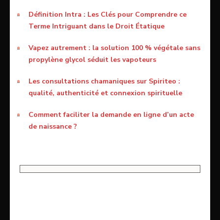
Définition Intra : Les Clés pour Comprendre ce
Terme Intriguant dans le Droit Étatique
Vapez autrement : la solution 100 % végétale sans
propylène glycol séduit les vapoteurs
Les consultations chamaniques sur Spiriteo :
qualité, authenticité et connexion spirituelle
Comment faciliter la demande en ligne d’un acte
de naissance ?