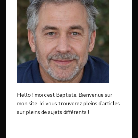
Hello ! moi c’est Baptiste, Bienvenue sur
mon site. Ici vous trouverez pleins d’articles
sur pleins de sujets différents !