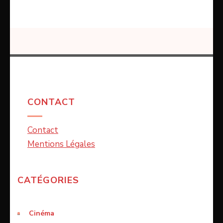
CONTACT
Contact
Mentions Légales
CATÉGORIES
Cinéma