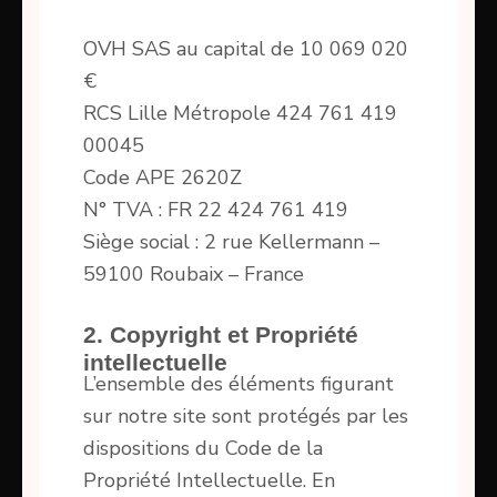
OVH SAS au capital de 10 069 020
€
RCS Lille Métropole 424 761 419
00045
Code APE 2620Z
N° TVA : FR 22 424 761 419
Siège social : 2 rue Kellermann –
59100 Roubaix – France
2. Copyright et Propriété
intellectuelle
L’ensemble des éléments figurant
sur notre site sont protégés par les
dispositions du Code de la
Propriété Intellectuelle. En