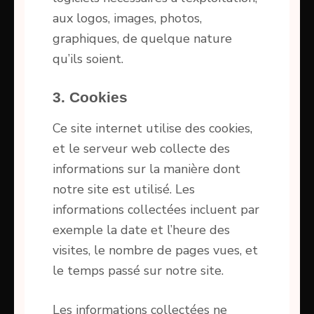
aux logos, images, photos,
graphiques, de quelque nature
qu’ils soient.
3. Cookies
Ce site internet utilise des cookies,
et le serveur web collecte des
informations sur la manière dont
notre site est utilisé. Les
informations collectées incluent par
exemple la date et l’heure des
visites, le nombre de pages vues, et
le temps passé sur notre site.
Les informations collectées ne