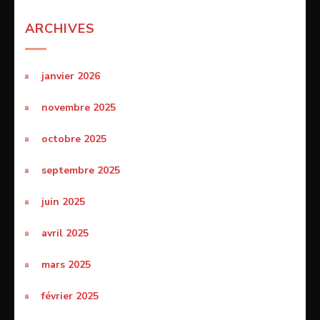
ARCHIVES
janvier 2026
novembre 2025
octobre 2025
septembre 2025
juin 2025
avril 2025
mars 2025
février 2025