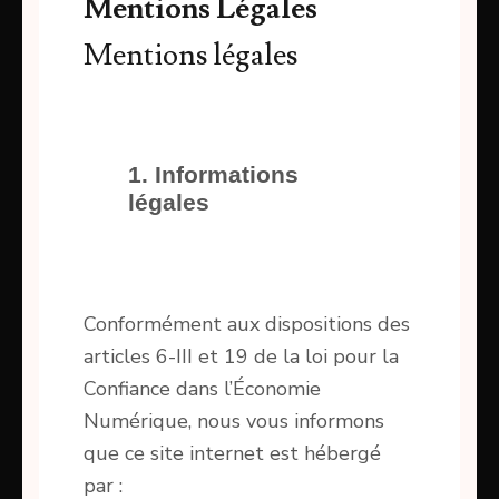
Mentions Légales
Mentions légales
1. Informations
légales
Conformément aux dispositions des
articles 6-III et 19 de la loi pour la
Confiance dans l’Économie
Numérique, nous vous informons
que ce site internet est hébergé
par :